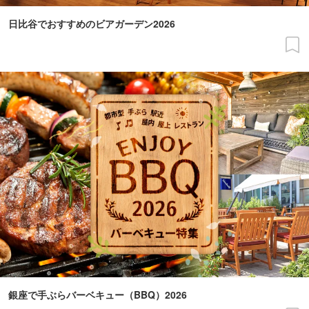
日比谷でおすすめのビアガーデン2026
銀座で手ぶらバーベキュー（BBQ）2026