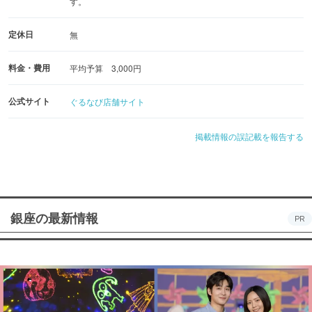
す。
定休日
無
料金・費用
平均予算 3,000円
公式サイト
ぐるなび店舗サイト
掲載情報の誤記載を報告する
銀座の最新情報
PR