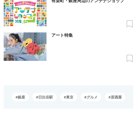
有楽町・銀座周辺のアンテナショップ
アート特集
銀座
日比谷駅
東京
グルメ
居酒屋