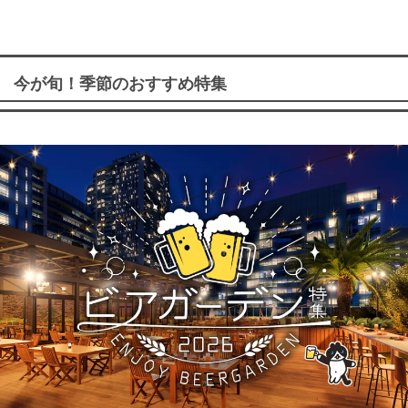
今が旬！季節のおすすめ特集