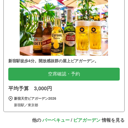
新宿駅徒歩4分。開放感抜群の屋上ビアガーデン。
空席確認・予約
平均予算 3,000円
新宿天空ビアガーデン2026
新宿駅／東京都
他の
バーベキュー
/
ビアガーデン
情報を見る