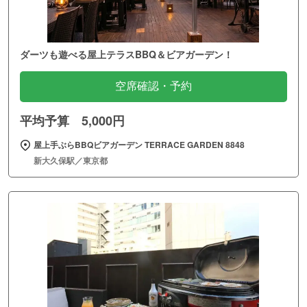
ダーツも遊べる屋上テラスBBQ＆ビアガーデン！
空席確認・予約
平均予算 5,000円
屋上手ぶらBBQビアガーデン TERRACE GARDEN 8848
新大久保駅／東京都