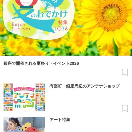
銀座で開催される夏祭り・イベント2026
有楽町・銀座周辺のアンテナショップ
アート特集