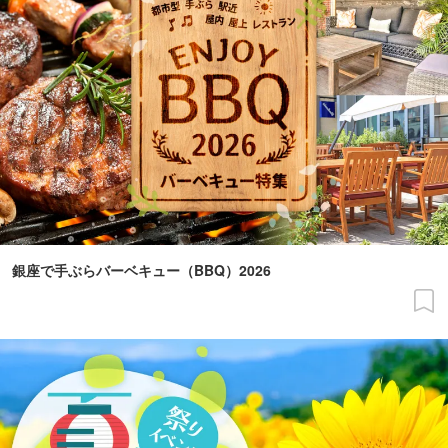
銀座で手ぶらバーベキュー（BBQ）2026