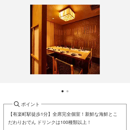
ポイント
【有楽町駅徒歩1分】全席完全個室！新鮮な海鮮とこ
だわりおでん ドリンクは100種類以上！