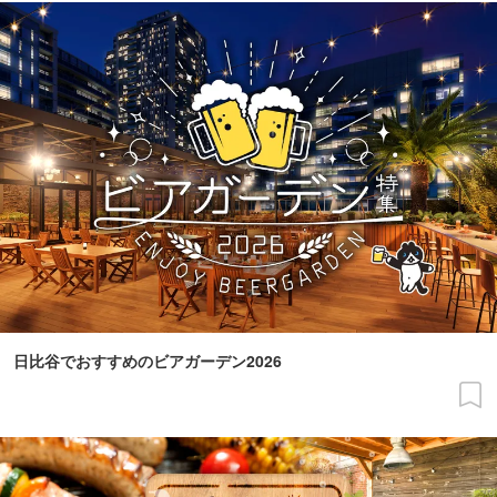
日比谷でおすすめのビアガーデン2026