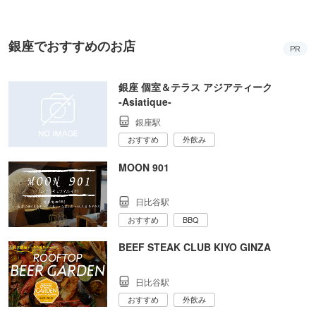
銀座でおすすめのお店
PR
銀座 個室＆テラス アジアティーク
‐Asiatique‐
銀座駅
おすすめ
外飲み
MOON 901
日比谷駅
おすすめ
BBQ
BEEF STEAK CLUB KIYO GINZA
日比谷駅
おすすめ
外飲み