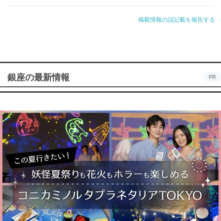
掲載情報の誤記載を報告する
銀座の最新情報
PR