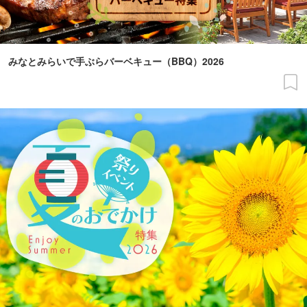
みなとみらいで手ぶらバーベキュー（BBQ）2026