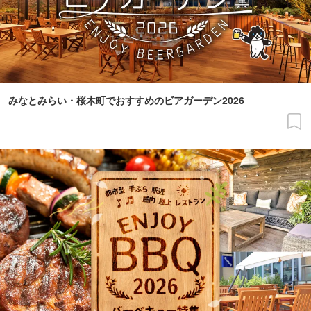
みなとみらい・桜木町でおすすめのビアガーデン2026