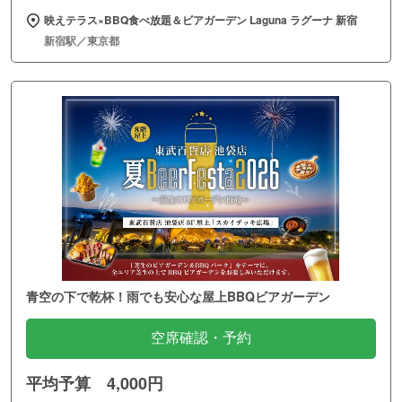
映えテラス×BBQ食べ放題＆ビアガーデン Laguna ラグーナ 新宿
新宿駅／東京都
青空の下で乾杯！雨でも安心な屋上BBQビアガーデン
空席確認・予約
平均予算 4,000円