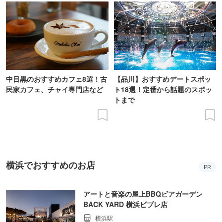
中目黒のおすすめカフェ8選！古
【品川】おすすめデートスポッ
民家カフェ、チャイ専門店など
ト18選！定番から話題のスポッ
トまで
横浜でおすすめのお店
PR
アートと音楽の屋上BBQビアガーデン
BACK YARD 横浜ビブレ店
横浜駅