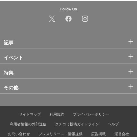
Follow Us
記事
イベント
特集
その他
サイトマップ
利用規約
プライバシーポリシー
利用者情報の外部送信
クチコミ投稿ガイドライン
ヘルプ
お問い合わせ
プレスリリース・情報提供
広告掲載
運営会社