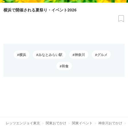
横浜で開催される夏祭り・イベント2026
横浜
みなとみらい駅
神奈川
グルメ
和食
レッツエンジョイ東京
関東おでかけ
関東イベント
神奈川おでかけ