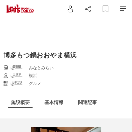
博多もつ鍋おおやま横浜
みなとみらい
横浜
グルメ
施設概要
基本情報
関連記事