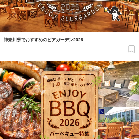
神奈川県でおすすめのビアガーデン2026