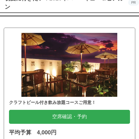
PR
ン
クラフトビール付き飲み放題コースご用意！
空席確認・予約
平均予算 4,000円