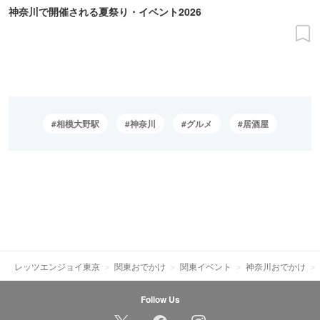
神奈川で開催される夏祭り・イベント2026
相模大野駅
神奈川
グルメ
居酒屋
レッツエンジョイ東京
関東おでかけ
関東イベント
神奈川おでかけ
Follow Us