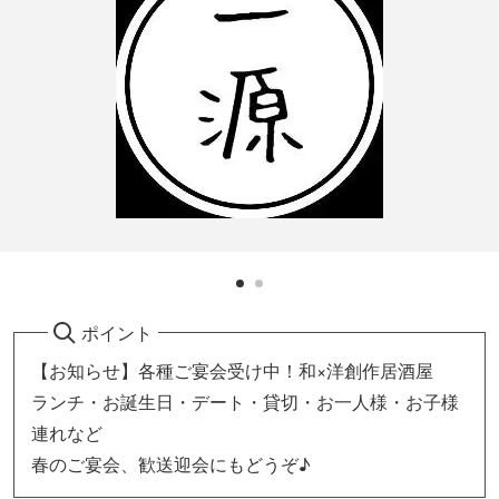
ポイント
【お知らせ】各種ご宴会受け中！和×洋創作居酒屋
ランチ・お誕生日・デート・貸切・お一人様・お子様
連れなど
春のご宴会、歓送迎会にもどうぞ♪