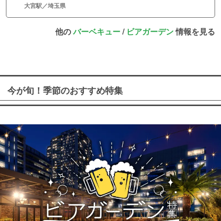
大宮駅／埼玉県
他の
バーベキュー
/
ビアガーデン
情報を見る
今が旬！季節のおすすめ特集