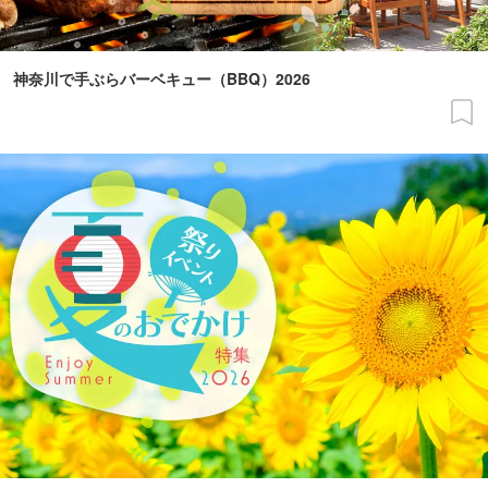
神奈川で手ぶらバーベキュー（BBQ）2026