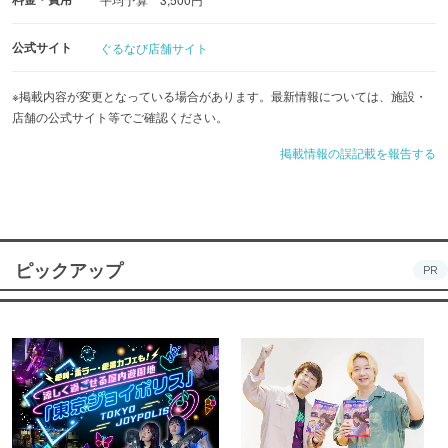
公式サイト
ぐるなび店舗サイト
※掲載内容が変更となっている場合があります。最新情報については、施設・
店舗の公式サイト等でご確認ください。
掲載情報の誤記載を報告する
ピックアップ
PR