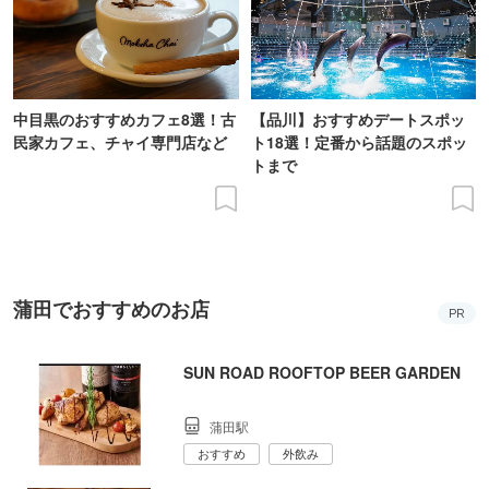
中目黒のおすすめカフェ8選！古
【品川】おすすめデートスポッ
民家カフェ、チャイ専門店など
ト18選！定番から話題のスポッ
トまで
蒲田でおすすめのお店
PR
SUN ROAD ROOFTOP BEER GARDEN
蒲田駅
おすすめ
外飲み