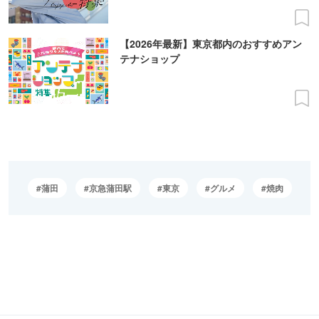
【2026年最新】東京都内のおすすめアン
テナショップ
蒲田
京急蒲田駅
東京
グルメ
焼肉