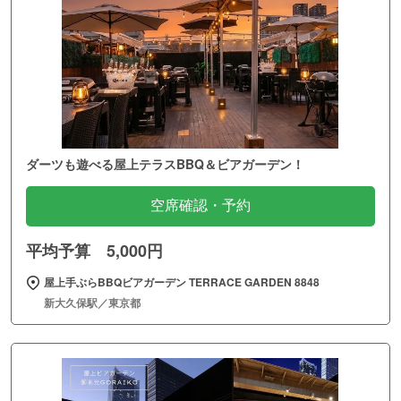
ダーツも遊べる屋上テラスBBQ＆ビアガーデン！
空席確認・予約
平均予算 5,000円
屋上手ぶらBBQビアガーデン TERRACE GARDEN 8848
新大久保駅／東京都