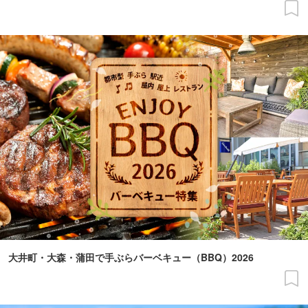
大井町・大森・蒲田で手ぶらバーベキュー（BBQ）2026