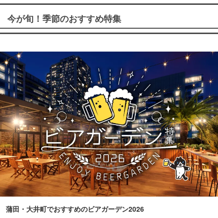
今が旬！季節のおすすめ特集
蒲田・大井町でおすすめのビアガーデン2026