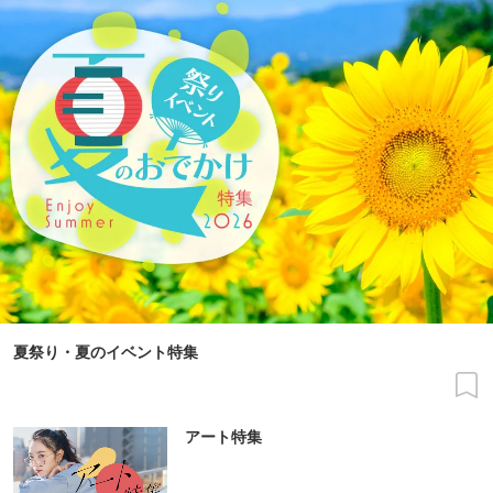
夏祭り・夏のイベント特集
アート特集