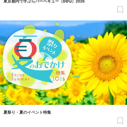
東京都内で手ぶらバーベキュー（BBQ）2026
夏祭り・夏のイベント特集