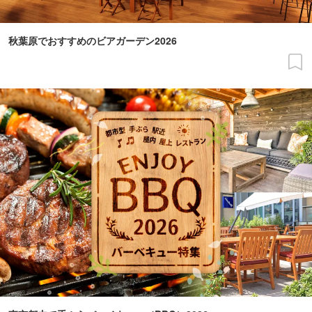
秋葉原でおすすめのビアガーデン2026