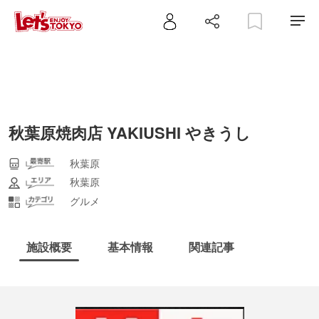
秋葉原焼肉店 YAKIUSHI やきうし
秋葉原
秋葉原
グルメ
施設概要
基本情報
関連記事