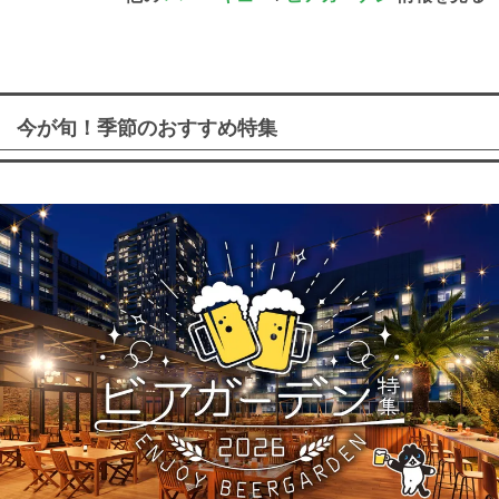
今が旬！季節のおすすめ特集