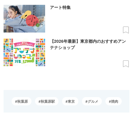
アート特集
【2026年最新】東京都内のおすすめアン
テナショップ
秋葉原
秋葉原駅
東京
グルメ
焼肉