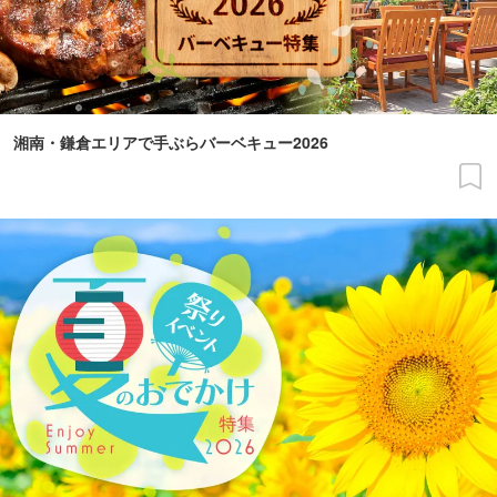
湘南・鎌倉エリアで手ぶらバーベキュー2026