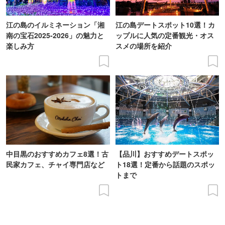
江の島のイルミネーション「湘
江の島デートスポット10選！カ
南の宝石2025-2026」の魅力と
ップルに人気の定番観光・オス
楽しみ方
スメの場所を紹介
中目黒のおすすめカフェ8選！古
【品川】おすすめデートスポッ
民家カフェ、チャイ専門店など
ト18選！定番から話題のスポッ
トまで