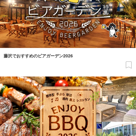
藤沢でおすすめのビアガーデン2026