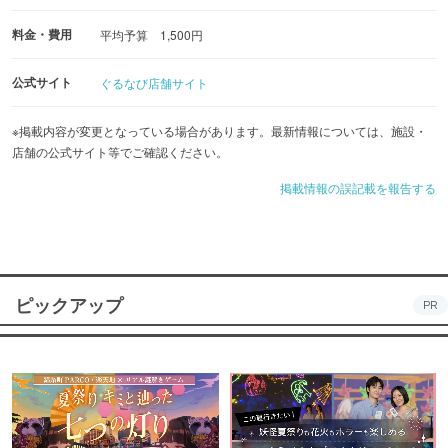
料金・費用
平均予算 1,500円
公式サイト
ぐるなび店舗サイト
※掲載内容が変更となっている場合があります。最新情報については、施設・
店舗の公式サイト等でご確認ください。
掲載情報の誤記載を報告する
ピックアップ
PR