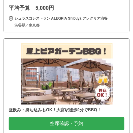
平均予算 5,000円
シュラスコレストラン ALEGRIA Shibuya アレグリア渋谷
渋谷駅／東京都
昼飲み・持ち込みもOK！大宮駅徒歩2分でBBQ！
空席確認・予約