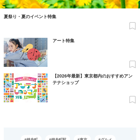
夏祭り・夏のイベント特集
アート特集
【2026年最新】東京都内のおすすめアン
テナショップ
錦糸町
錦糸町駅
東京
グルメ