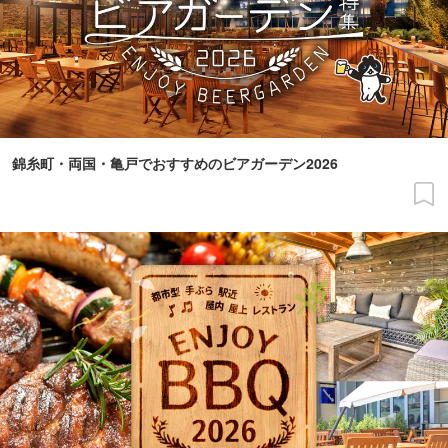
錦糸町・両国・亀戸でおすすめのビアガーデン2026