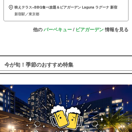
映えテラス×BBQ食べ放題＆ビアガーデン Laguna ラグーナ 新宿
新宿駅／東京都
他の
バーベキュー
/
ビアガーデン
情報を見る
今が旬！季節のおすすめ特集