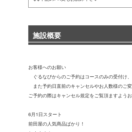
施設概要
お客様へのお願い
ぐるなびからのご予約はコースのみの受付け、
また予約日直前のキャンセルやお人数様のご変
ご予約の際はキャンセル規定をご覧頂ますようお
6月1日スタート
前田屋の人気商品ばかり！