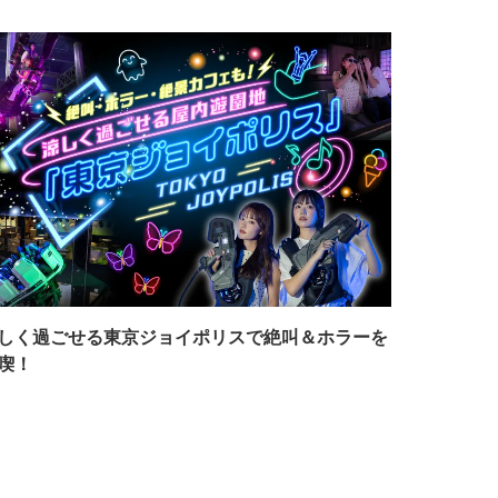
しく過ごせる東京ジョイポリスで絶叫＆ホラーを
喫！