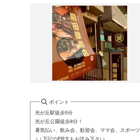
ポイント
光が丘駅徒歩5分
光が丘公園徒歩8分！
暑気払い、飲み会、歓迎会、ママ会、スポーツ
↓↓下記のPR文もお読み下さい