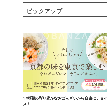
ピックアップ
17種類の彩り豊かなおばんざいから自由にチョ
ス！