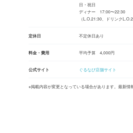
日・祝日
ディナー 17:00〜22:30
（L.O.21:30、ドリンクL.O.2
定休日
不定休日あり
料金・費用
平均予算 4,000円
公式サイト
ぐるなび店舗サイト
※掲載内容が変更となっている場合があります。最新情