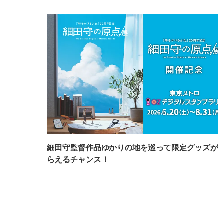
細田守監督作品ゆかりの地を巡って限定グッズが
らえるチャンス！