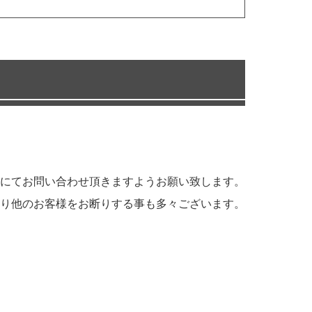
にてお問い合わせ頂きますようお願い致します。
り他のお客様をお断りする事も多々ございます。