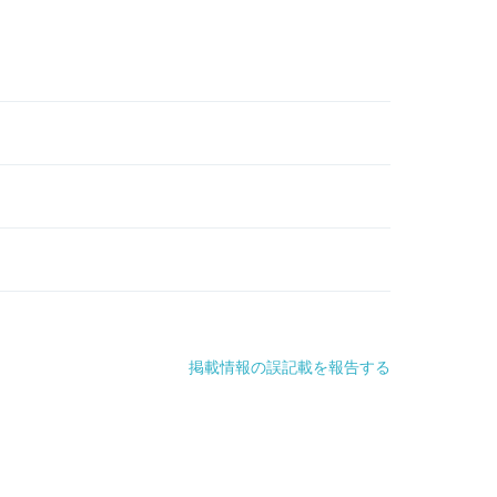
掲載情報の誤記載を報告する