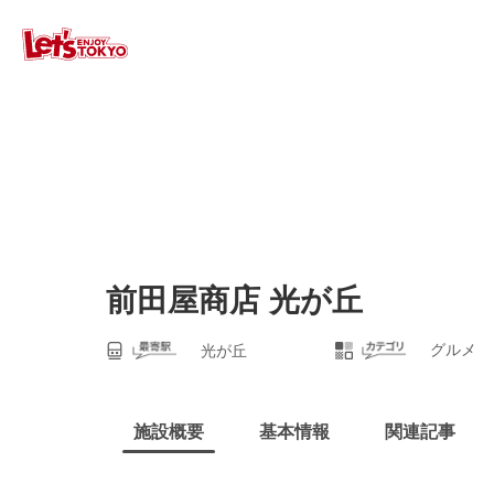
前田屋商店 光が丘
グルメ
光が丘
施設概要
基本情報
関連記事