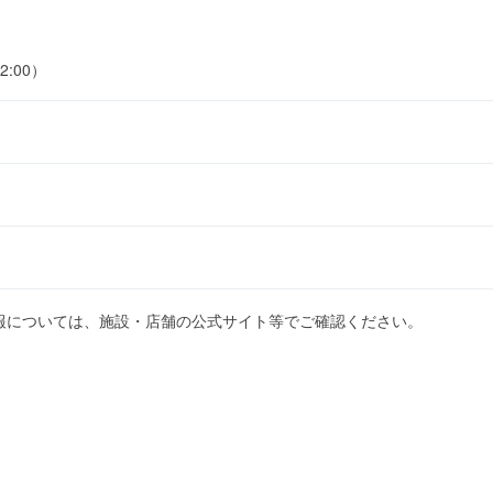
2:00）
報については、施設・店舗の公式サイト等でご確認ください。