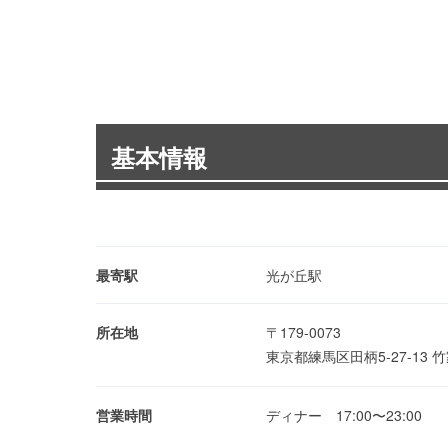
基本情報
最寄駅
光が丘駅
所在地
〒179-0073
東京都練馬区田柄5-27-13
営業時間
ディナー 17:00〜23:00