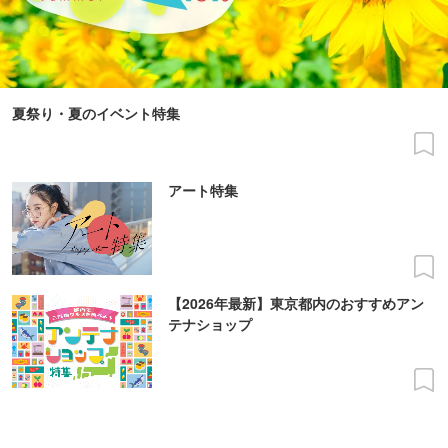
夏祭り・夏のイベント特集
アート特集
【2026年最新】東京都内のおすすめアン
テナショップ