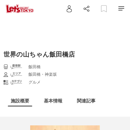
世界の山ちゃん飯田橋店
飯田橋
飯田橋・神楽坂
グルメ
施設概要
基本情報
関連記事