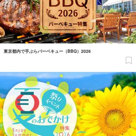
東京都内で手ぶらバーベキュー（BBQ）2026