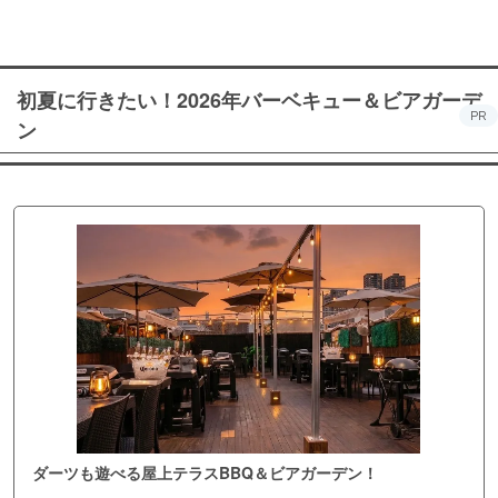
初夏に行きたい！2026年バーベキュー＆ビアガーデ
PR
ン
ダーツも遊べる屋上テラスBBQ＆ビアガーデン！