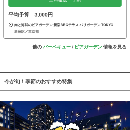
平均予算 3,000円
肉と海鮮のビアガーデン 新宿BBQテラス バリガーデン TOKYO
新宿駅／東京都
他の
バーベキュー
/
ビアガーデン
情報を見る
今が旬！季節のおすすめ特集