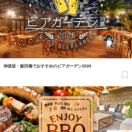
神楽坂・飯田橋でおすすめのビアガーデン2026