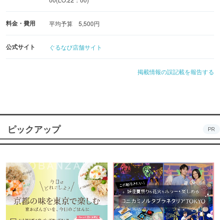
料金・費用
平均予算 5,500円
公式サイト
ぐるなび店舗サイト
掲載情報の誤記載を報告する
ピックアップ
PR