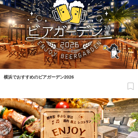
横浜でおすすめのビアガーデン2026