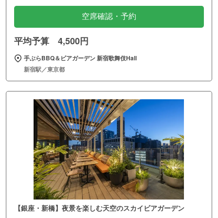
空席確認・予約
平均予算 4,500円
手ぶらBBQ＆ビアガーデン 新宿歌舞伎Hall
新宿駅／東京都
【銀座・新橋】夜景を楽しむ天空のスカイビアガーデン