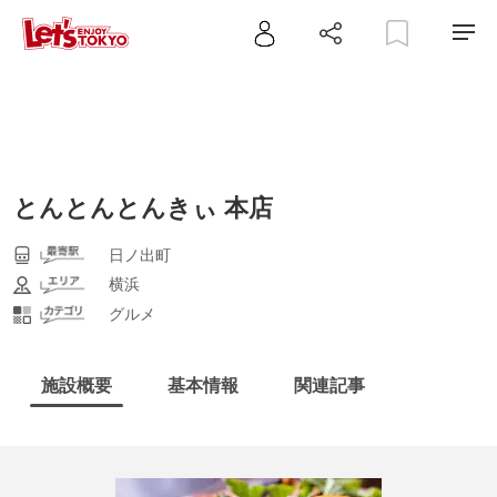
とんとんとんきぃ 本店
日ノ出町
横浜
グルメ
施設概要
基本情報
関連記事