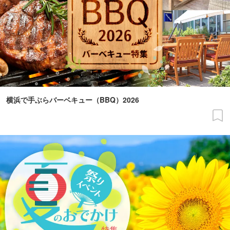
横浜で手ぶらバーベキュー（BBQ）2026