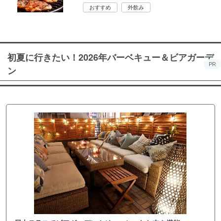
おすすめ
外飲み
初夏に行きたい！2026年バーベキュー＆ビアガーデ
PR
ン