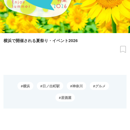
横浜で開催される夏祭り・イベント2026
横浜
日ノ出町駅
神奈川
グルメ
居酒屋