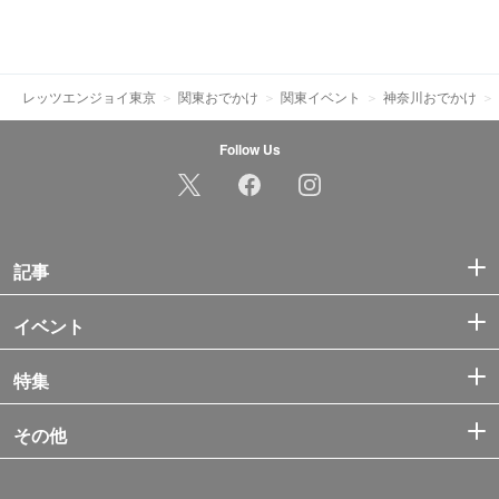
レッツエンジョイ東京
関東おでかけ
関東イベント
神奈川おでかけ
Follow Us
記事
イベント
特集
その他