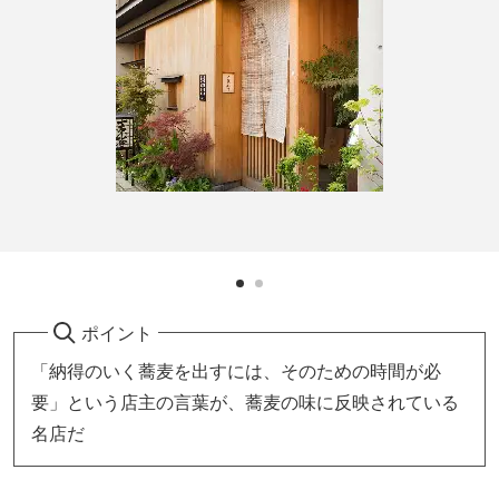
ポイント
「納得のいく蕎麦を出すには、そのための時間が必
要」という店主の言葉が、蕎麦の味に反映されている
名店だ