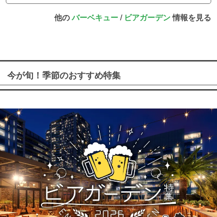
他の
バーベキュー
/
ビアガーデン
情報を見る
今が旬！季節のおすすめ特集