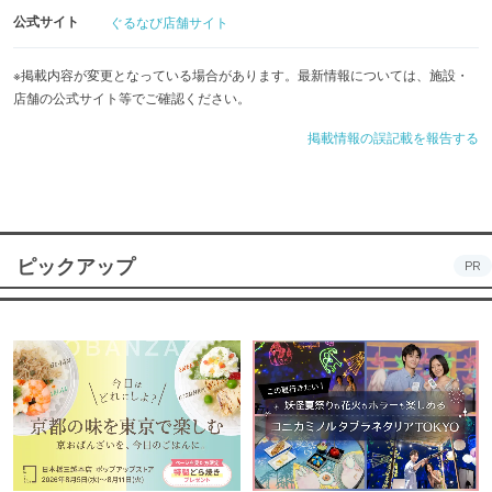
公式サイト
ぐるなび店舗サイト
※掲載内容が変更となっている場合があります。最新情報については、施設・
店舗の公式サイト等でご確認ください。
掲載情報の誤記載を報告する
ピックアップ
PR