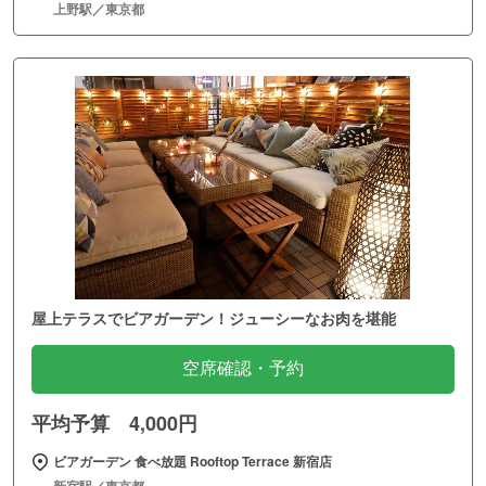
上野駅／東京都
屋上テラスでビアガーデン！ジューシーなお肉を堪能
空席確認・予約
平均予算 4,000円
ビアガーデン 食べ放題 Rooftop Terrace 新宿店
新宿駅／東京都