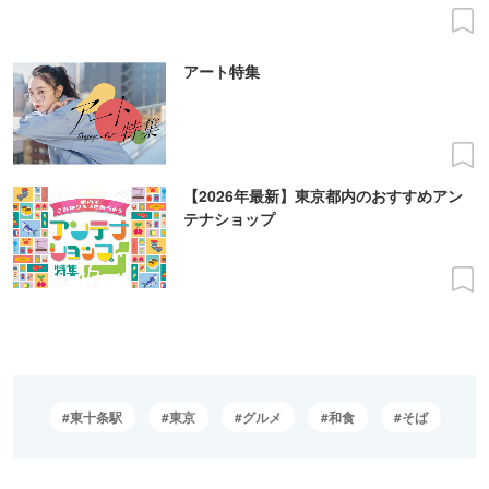
アート特集
【2026年最新】東京都内のおすすめアン
テナショップ
東十条駅
東京
グルメ
和食
そば