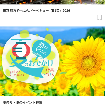
東京都内で手ぶらバーベキュー（BBQ）2026
夏祭り・夏のイベント特集