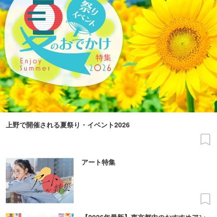
上野で開催される夏祭り・イベント2026
アート特集
【2026年最新】東京都内のおすすめアン