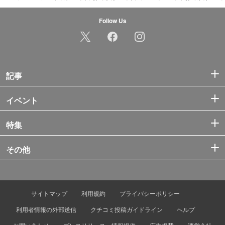
Follow Us
記事
イベント
特集
その他
サイトマップ
利用規約
プライバシーポリシー
利用者情報の外部送信
クチコミ投稿ガイドライン
ヘルプ