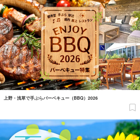
上野・浅草で手ぶらバーベキュー（BBQ）2026