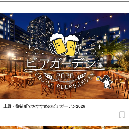
上野・御徒町でおすすめのビアガーデン2026