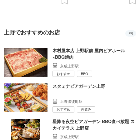
上野でおすすめのお店
PR
木村屋本店 上野駅前 屋内ビアホール
×BBQ焼肉
京成上野駅
おすすめ
BBQ
スタミナビアガーデン上野
上野御徒町駅
おすすめ
外飲み
星降る夜空ビアガーデン BBQ食べ放題 ス
カイテラス 上野店
京成上野駅