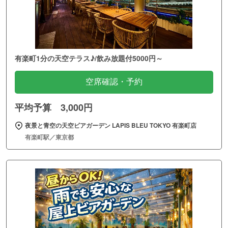
有楽町1分の天空テラス♪/飲み放題付5000円～
空席確認・予約
平均予算 3,000円
夜景と青空の天空ビアガーデン LAPIS BLEU TOKYO 有楽町店
有楽町駅／東京都