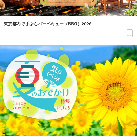
東京都内で手ぶらバーベキュー（BBQ）2026