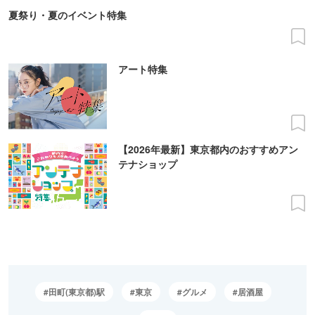
夏祭り・夏のイベント特集
アート特集
【2026年最新】東京都内のおすすめアン
テナショップ
田町(東京都)駅
東京
グルメ
居酒屋