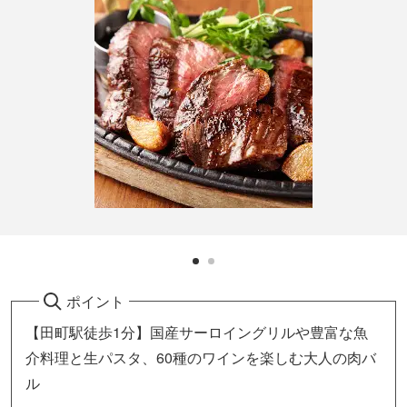
ポイント
【田町駅徒歩1分】国産サーロイングリルや豊富な魚
介料理と生パスタ、60種のワインを楽しむ大人の肉バ
ル