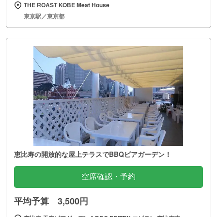
THE ROAST KOBE Meat House
東京駅／東京都
恵比寿の開放的な屋上テラスでBBQビアガーデン！
空席確認・予約
平均予算 3,500円