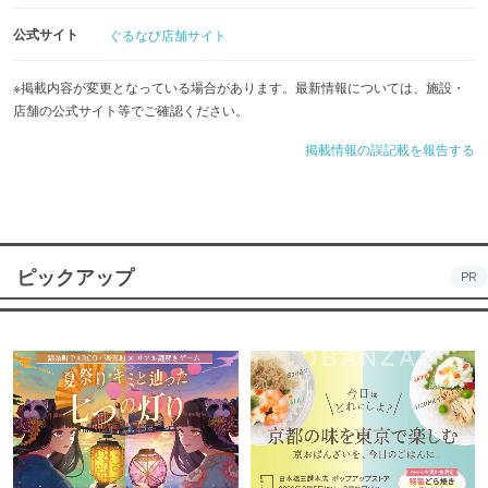
公式サイト
ぐるなび店舗サイト
※掲載内容が変更となっている場合があります。最新情報については、施設・
店舗の公式サイト等でご確認ください。
掲載情報の誤記載を報告する
ピックアップ
PR