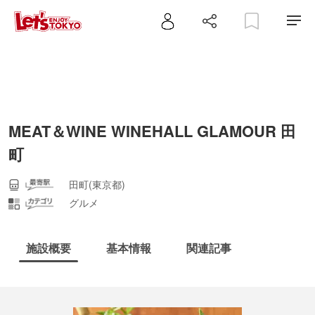
MEAT＆WINE WINEHALL GLAMOUR 田
町
田町(東京都)
グルメ
施設概要
基本情報
関連記事