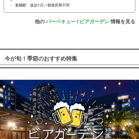
新橋駅 徒歩1分／都道府県不明
他の
バーベキュー
/
ビアガーデン
情報を見る
今が旬！季節のおすすめ特集