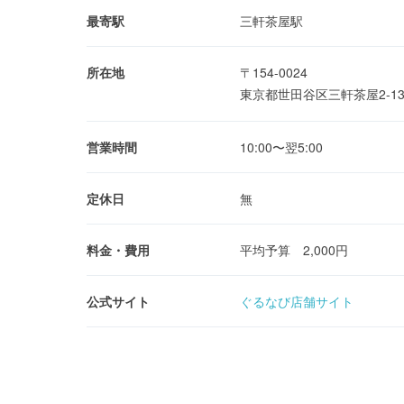
最寄駅
三軒茶屋駅
所在地
〒154-0024
東京都世田谷区三軒茶屋2-13
営業時間
10:00〜翌5:00
定休日
無
料金・費用
平均予算 2,000円
公式サイト
ぐるなび店舗サイト