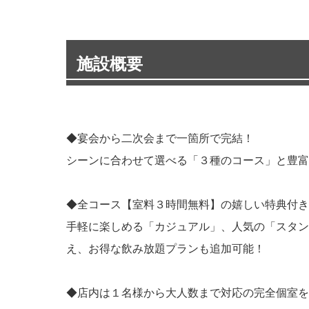
施設概要
◆宴会から二次会まで一箇所で完結！
シーンに合わせて選べる「３種のコース」と豊富
◆全コース【室料３時間無料】の嬉しい特典付き
手軽に楽しめる「カジュアル」、人気の「スタン
え、お得な飲み放題プランも追加可能！
◆店内は１名様から大人数まで対応の完全個室を