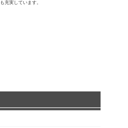
も充実しています。