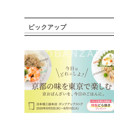
ピックアップ