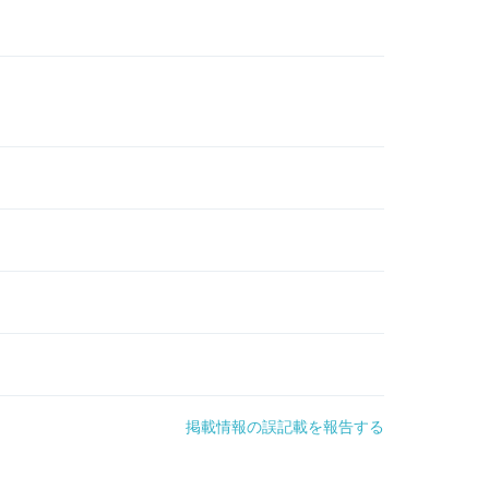
掲載情報の誤記載を報告する