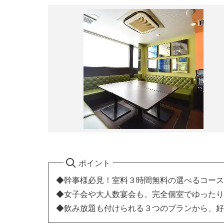
ポイント
◆幹事様必見！室料３時間無料の選べるコース
◆女子会や大人数宴会も、完全個室でゆったり
◆飲み放題も付けられる３つのプランから、好