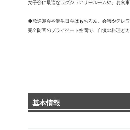
女子会に最適なラグジュアリールームや、お食事
◆歓送迎会や誕生日会はもちろん、会議やテレワ
完全防音のプライベート空間で、自慢の料理とカ
基本情報