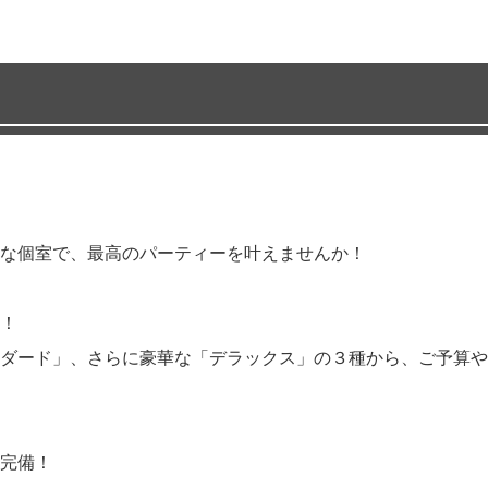
な個室で、最高のパーティーを叶えませんか！
！
ダード」、さらに豪華な「デラックス」の３種から、ご予算や
完備！