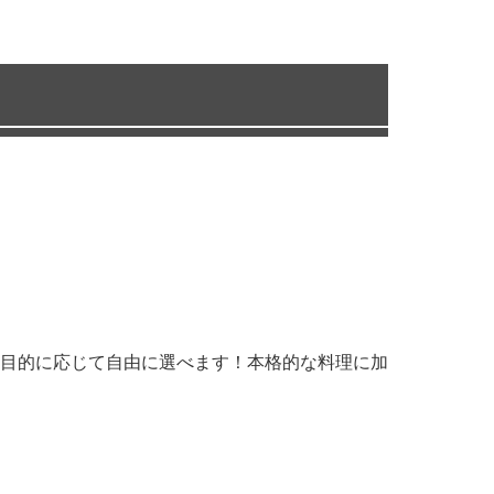
目的に応じて自由に選べます！本格的な料理に加