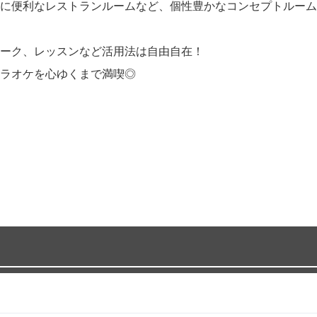
に便利なレストランルームなど、個性豊かなコンセプトルーム
ーク、レッスンなど活用法は自由自在！
ラオケを心ゆくまで満喫◎