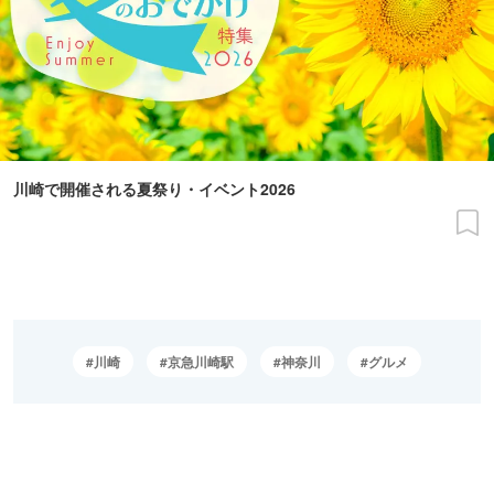
川崎で開催される夏祭り・イベント2026
川崎
京急川崎駅
神奈川
グルメ