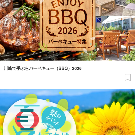
川崎で手ぶらバーベキュー（BBQ）2026