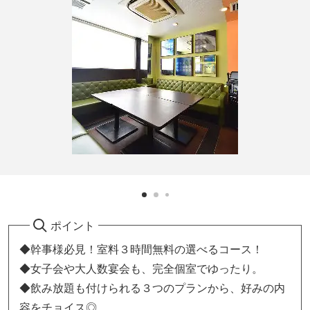
ポイント
◆幹事様必見！室料３時間無料の選べるコース！
◆女子会や大人数宴会も、完全個室でゆったり。
◆飲み放題も付けられる３つのプランから、好みの内
容をチョイス◎