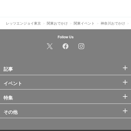
レッツエンジョイ東京
関東おでかけ
関東イベント
神奈川おでかけ
Follow Us
記事
イベント
特集
その他