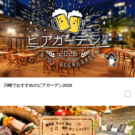
川崎でおすすめのビアガーデン2026