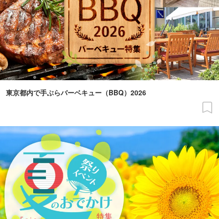
東京都内で手ぶらバーベキュー（BBQ）2026