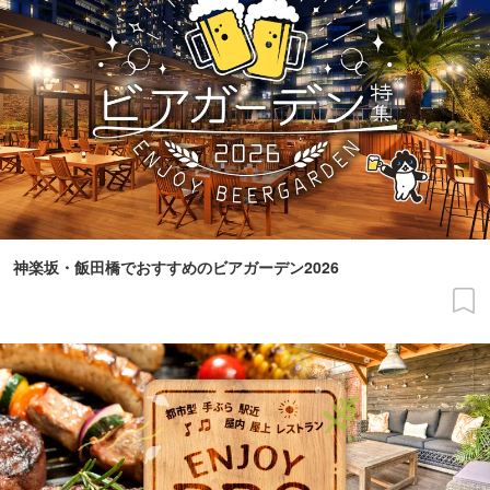
神楽坂・飯田橋でおすすめのビアガーデン2026