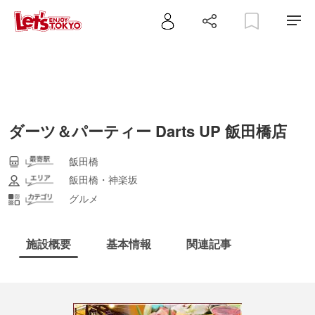
ダーツ＆パーティー Darts UP 飯田橋店
飯田橋
飯田橋・神楽坂
グルメ
施設概要
基本情報
関連記事