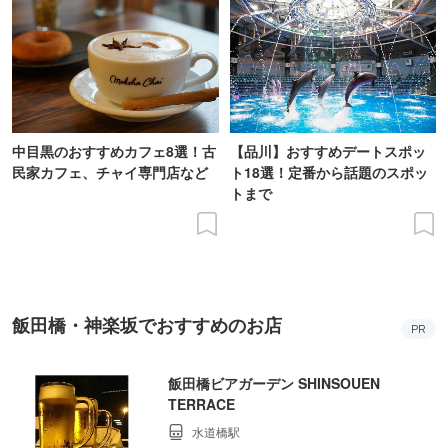
中目黒のおすすめカフェ8選！古
【品川】おすすめデートスポッ
民家カフェ、チャイ専門店など
ト18選！定番から話題のスポッ
トまで
飯田橋・神楽坂でおすすめのお店
PR
飯田橋ビアガーデン SHINSOUEN
TERRACE
水道橋駅