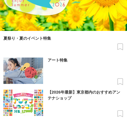
夏祭り・夏のイベント特集
アート特集
【2026年最新】東京都内のおすすめアン
テナショップ