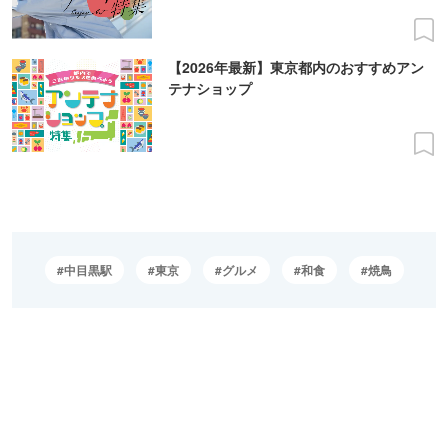
【2026年最新】東京都内のおすすめアン
テナショップ
中目黒駅
東京
グルメ
和食
焼鳥