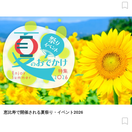
恵比寿で開催される夏祭り・イベント2026