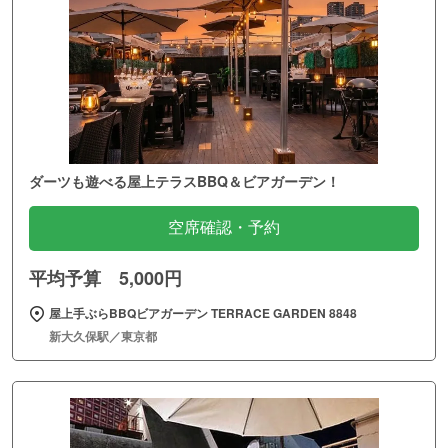
ダーツも遊べる屋上テラスBBQ＆ビアガーデン！
空席確認・予約
平均予算 5,000円
屋上手ぶらBBQビアガーデン TERRACE GARDEN 8848
新大久保駅／東京都