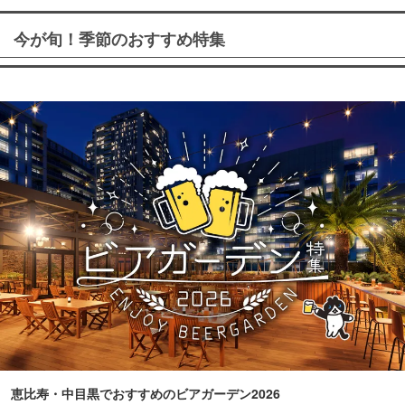
今が旬！季節のおすすめ特集
恵比寿・中目黒でおすすめのビアガーデン2026