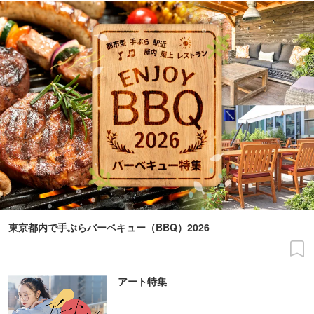
東京都内で手ぶらバーベキュー（BBQ）2026
アート特集