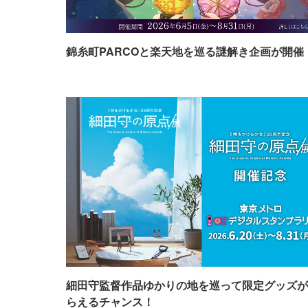
錦糸町PARCOと楽天地を巡る謎解き企画が開催
細田守監督作品ゆかりの地を巡って限定グッズが
らえるチャンス！