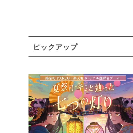
ピックアップ