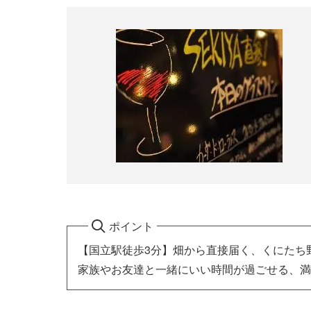
ポイント
【国立駅徒歩3分】畑から直接届く、くにたち
家族やお友達と一緒にいい時間が過ごせる、満