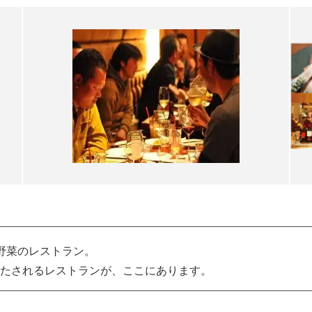
野菜のレストラン。
たされるレストランが、ここにあります。