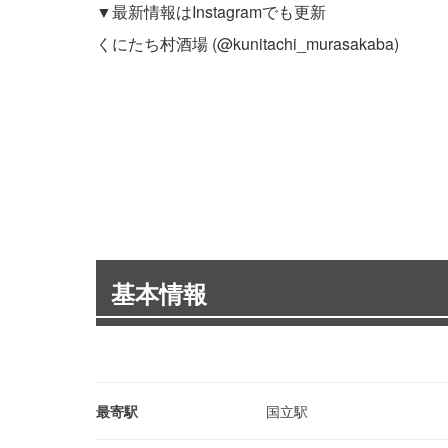
▼最新情報はInstagramでも更新
くにたち村酒場 (@kunitachi_murasakaba)
基本情報
最寄駅
国立駅