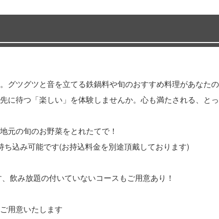
。グツグツと音を立てる鉄鍋料や旬のおすすめ料理があなたの
先に待つ「楽しい」を体験しませんか。心も満たされる、とっ
地元の旬のお野菜をとれたてで！
お持ち込み可能です(お持込料金を別途頂戴しております)
ます、飲み放題の付いていないコースもご用意あり！
ご用意いたします