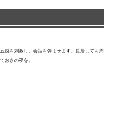
五感を刺激し、会話を弾ませます。長居しても周
ておきの夜を。