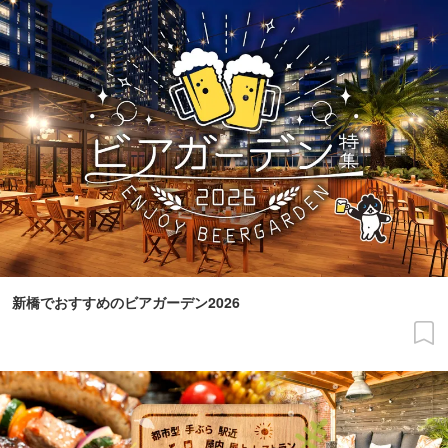
新橋でおすすめのビアガーデン2026