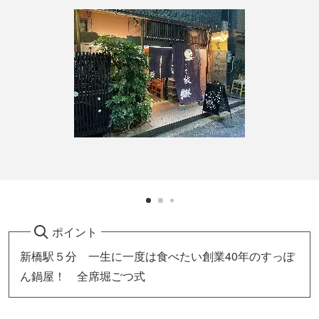
ポイント
新橋駅５分 一生に一度は食べたい創業40年のすっぽ
ん鍋屋！ 全席堀ごつ式