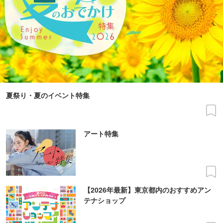
夏祭り・夏のイベント特集
アート特集
【2026年最新】東京都内のおすすめアン
テナショップ