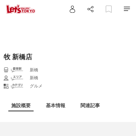
牧 新橋店
新橋
新橋
グルメ
施設概要
基本情報
関連記事