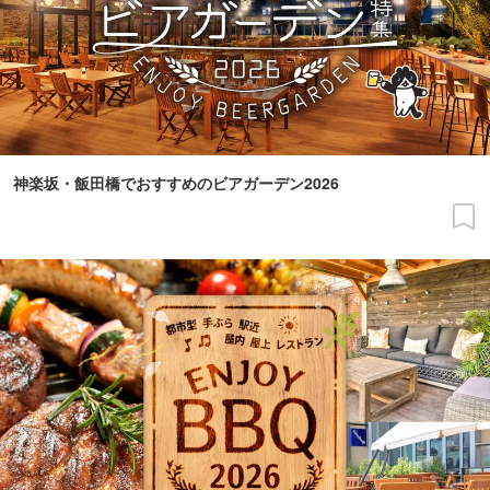
神楽坂・飯田橋でおすすめのビアガーデン2026