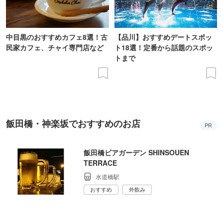
中目黒のおすすめカフェ8選！古
【品川】おすすめデートスポッ
民家カフェ、チャイ専門店など
ト18選！定番から話題のスポッ
トまで
飯田橋・神楽坂でおすすめのお店
PR
飯田橋ビアガーデン SHINSOUEN
TERRACE
水道橋駅
おすすめ
外飲み