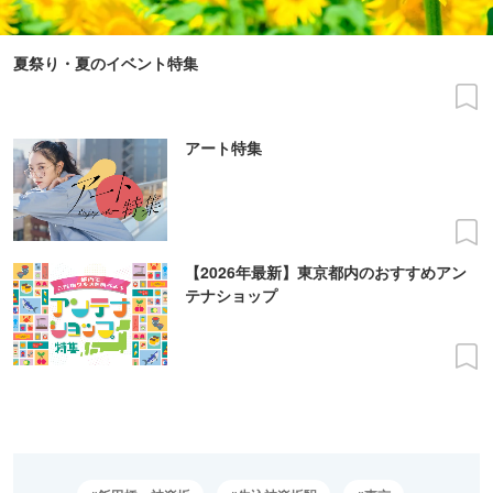
夏祭り・夏のイベント特集
アート特集
【2026年最新】東京都内のおすすめアン
テナショップ