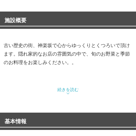
施設概要
古い歴史の街、神楽坂で心からゆっくりとくつろいで頂け
ます。隠れ家的なお店の雰囲気の中で、旬のお野菜と季節
のお料理をお楽しみください。。
続きを読む
基本情報