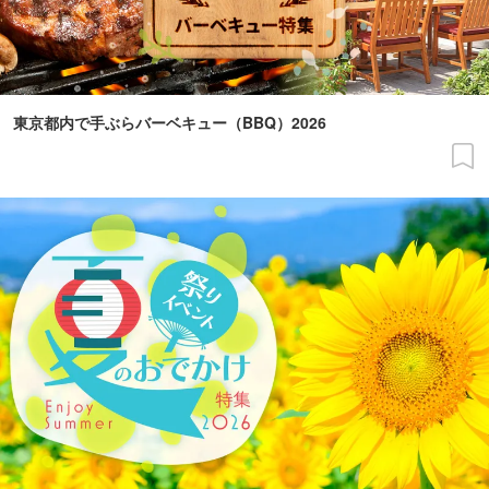
東京都内で手ぶらバーベキュー（BBQ）2026