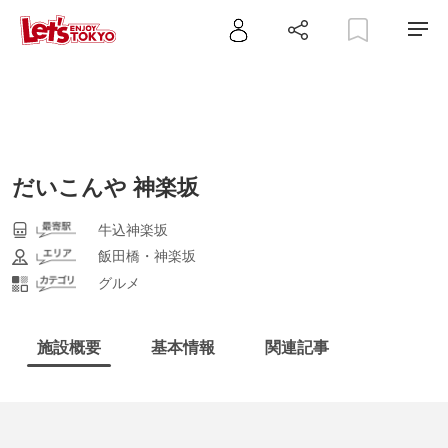
だいこんや 神楽坂
牛込神楽坂
飯田橋・神楽坂
グルメ
施設概要
基本情報
関連記事