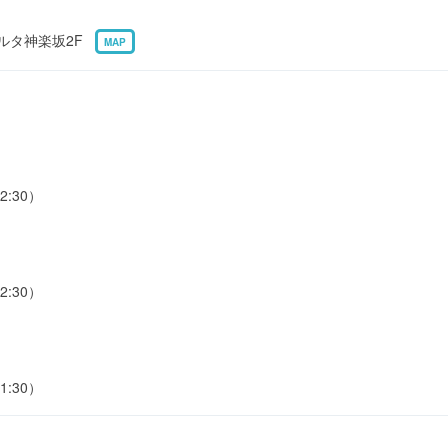
ポルタ神楽坂2F
MAP
2:30）
2:30）
1:30）