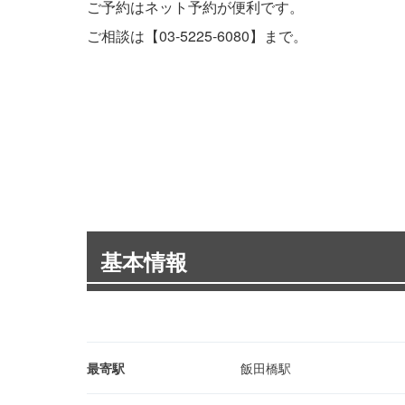
ご予約はネット予約が便利です。
ご相談は【03-5225-6080】まで。
基本情報
最寄駅
飯田橋駅