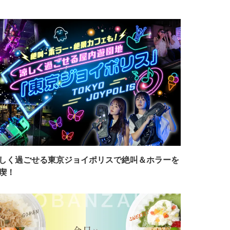
しく過ごせる東京ジョイポリスで絶叫＆ホラーを
喫！