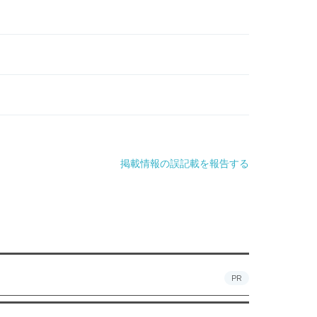
掲載情報の誤記載を報告する
PR