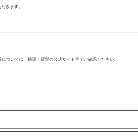
ただきます。
報については、施設・店舗の公式サイト等でご確認ください。