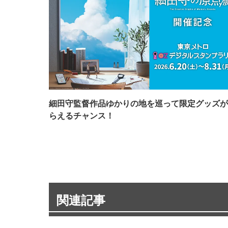
細田守監督作品ゆかりの地を巡って限定グッズが
らえるチャンス！
関連記事