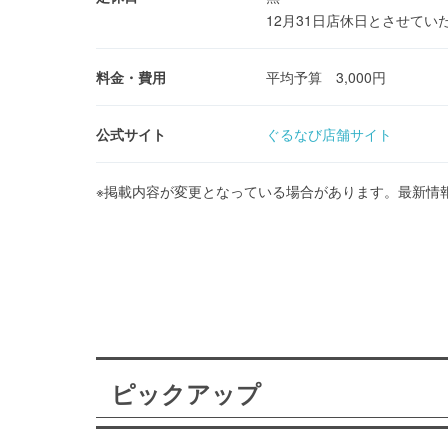
12月31日店休日とさせてい
料金・費用
平均予算 3,000円
公式サイト
ぐるなび店舗サイト
※掲載内容が変更となっている場合があります。最新情
ピックアップ