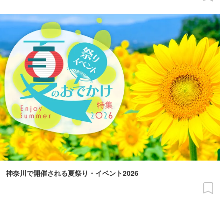
神奈川で開催される夏祭り・イベント2026