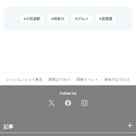
小田原駅
神奈川
グルメ
居酒屋
レッツエンジョイ東京
関東おでかけ
関東イベント
神奈川おでかけ
Follow Us
記事