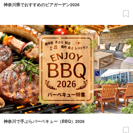
神奈川県でおすすめのビアガーデン2026
神奈川で手ぶらバーベキュー（BBQ）2026