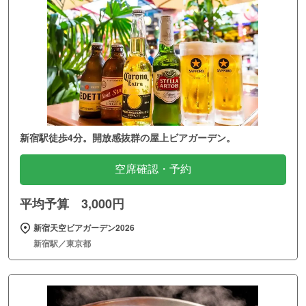
新宿駅徒歩4分。開放感抜群の屋上ビアガーデン。
空席確認・予約
平均予算 3,000円
新宿天空ビアガーデン2026
新宿駅／東京都