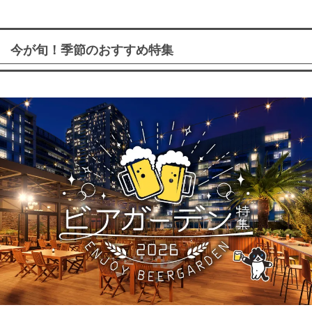
今が旬！季節のおすすめ特集