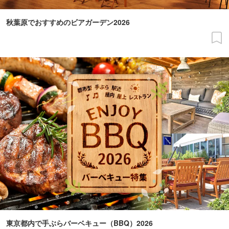
秋葉原でおすすめのビアガーデン2026
東京都内で手ぶらバーベキュー（BBQ）2026