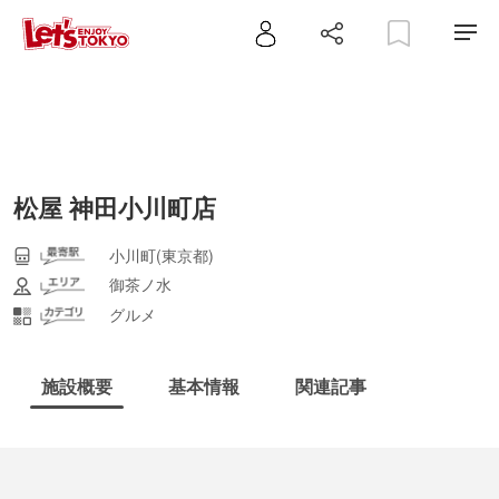
松屋 神田小川町店
小川町(東京都)
御茶ノ水
グルメ
施設概要
基本情報
関連記事