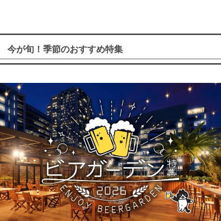
今が旬！季節のおすすめ特集