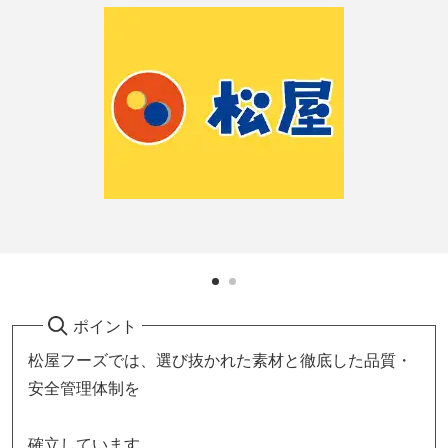
ポイント
松屋フーズでは、選び抜かれた素材と徹底した品質・
安全管理体制を
確立しています。