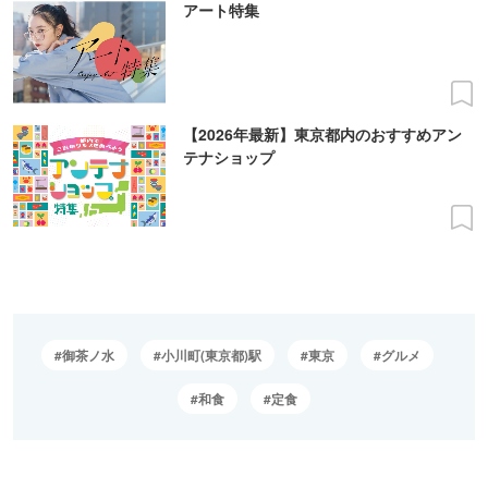
アート特集
【2026年最新】東京都内のおすすめアン
テナショップ
御茶ノ水
小川町(東京都)駅
東京
グルメ
和食
定食