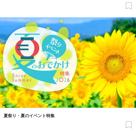
夏祭り・夏のイベント特集