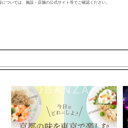
報については、施設・店舗の公式サイト等でご確認ください。