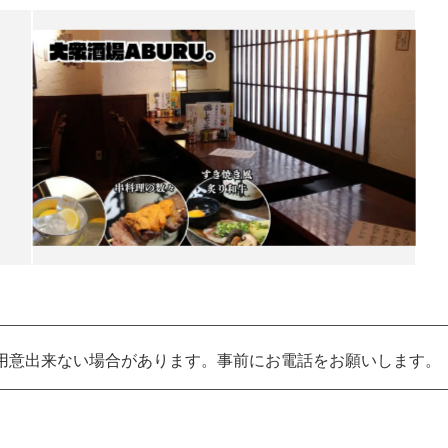
用意出来ない場合があります。事前にお電話をお願いします。