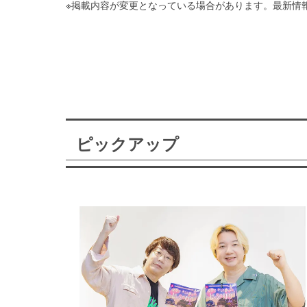
※掲載内容が変更となっている場合があります。最新情
ピックアップ