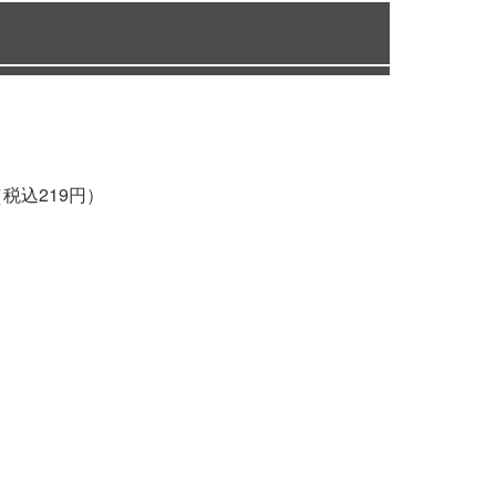
（税込219円）