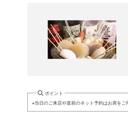
ポイント
※当日のご来店や直前のネット予約はお席をご