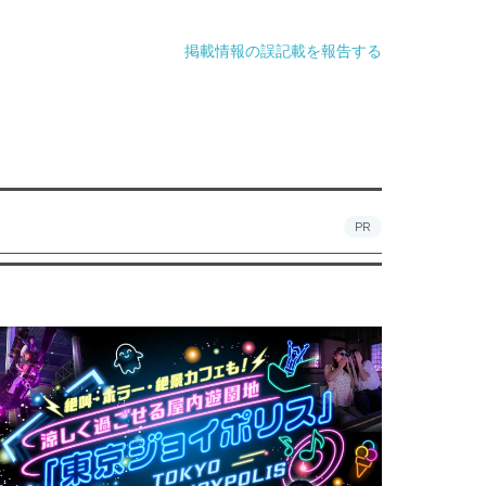
掲載情報の誤記載を報告する
PR