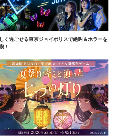
しく過ごせる東京ジョイポリスで絶叫＆ホラーを
喫！