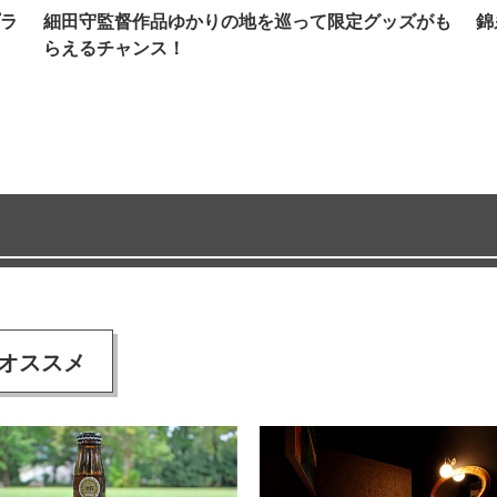
ラ
細田守監督作品ゆかりの地を巡って限定グッズがも
錦
らえるチャンス！
オススメ