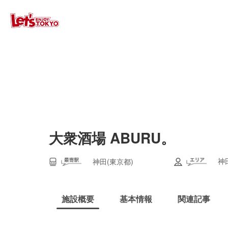
大衆酒場 ABURU。
神
神田(東京都)
施設概要
基本情報
関連記事