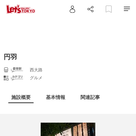
円羽
西大路
グルメ
施設概要
基本情報
関連記事