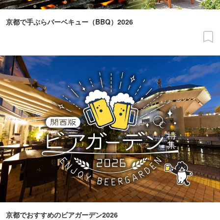
京都で手ぶらバーベキュー（BBQ）2026
京都でおすすめのビアガーデン2026