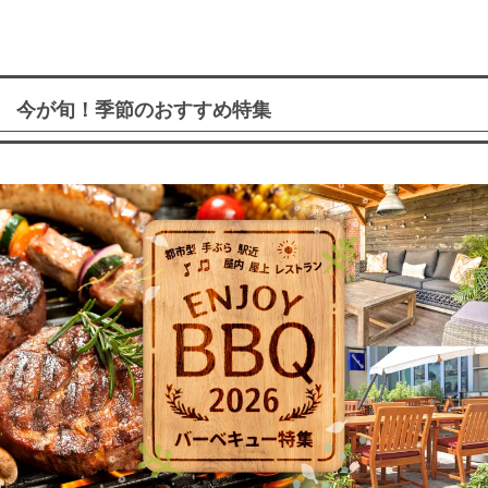
今が旬！季節のおすすめ特集