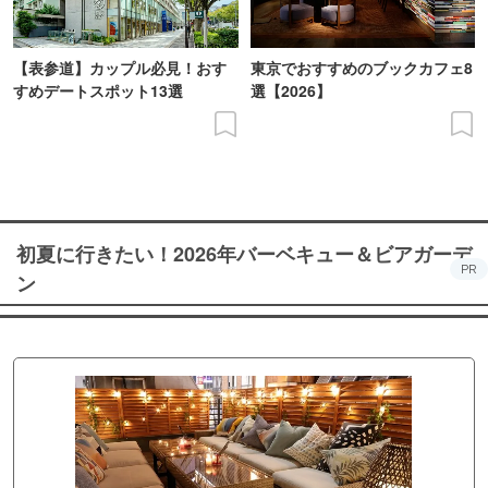
【表参道】カップル必見！おす
東京でおすすめのブックカフェ8
すめデートスポット13選
選【2026】
初夏に行きたい！2026年バーベキュー＆ビアガーデ
PR
ン