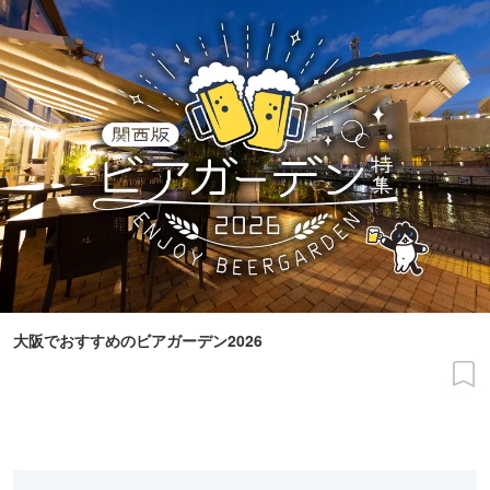
大阪でおすすめのビアガーデン2026