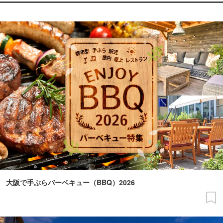
大阪で手ぶらバーベキュー（BBQ）2026