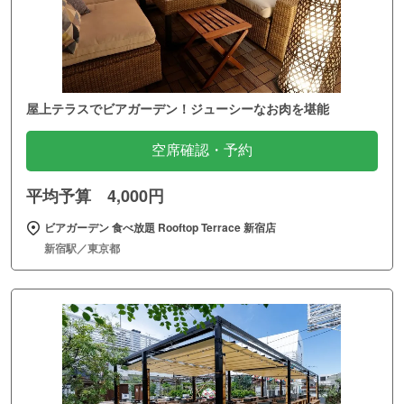
屋上テラスでビアガーデン！ジューシーなお肉を堪能
空席確認・予約
平均予算 4,000円
ビアガーデン 食べ放題 Rooftop Terrace 新宿店
新宿駅／東京都