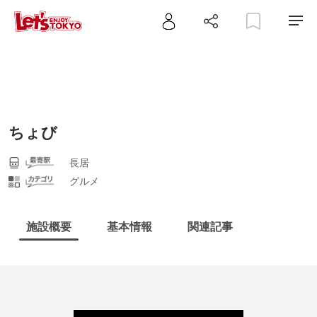
ちょび
長居
グルメ
施設概要
基本情報
関連記事