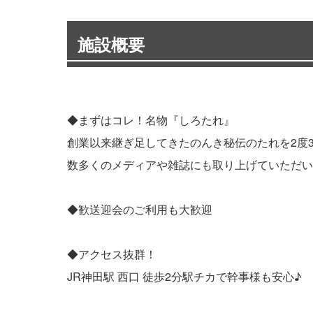
施設概要
◆まずはコレ！名物『しろたれ』
創業以来継ぎ足してきたのんき秘伝のたれを2度
数多くのメディアや雑誌にも取り上げていただい
◆歓送迎会のご利用も大歓迎
◆アクセス抜群！
JR神田駅 西口 徒歩2分駅チカで幹事様も安心♪