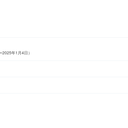
〜2025年1月4日）