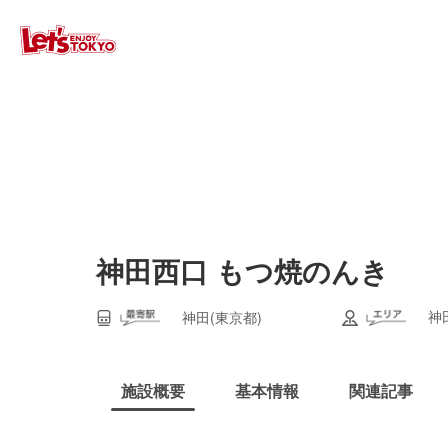
神田西口 もつ焼のんき
神
神田(東京都)
施設概要
基本情報
関連記事