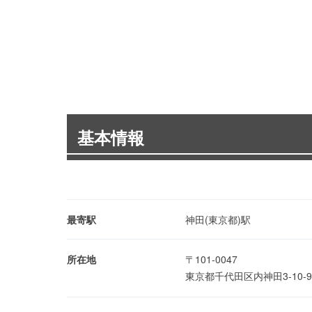
基本情報
最寄駅
神田(東京都)駅
所在地
〒101-0047
東京都千代田区内神田3-10-