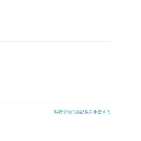
掲載情報の誤記載を報告する