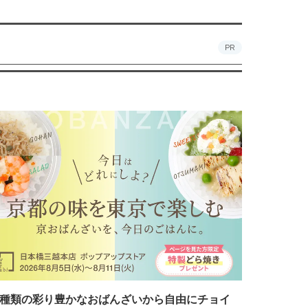
PR
7種類の彩り豊かなおばんざいから自由にチョイ