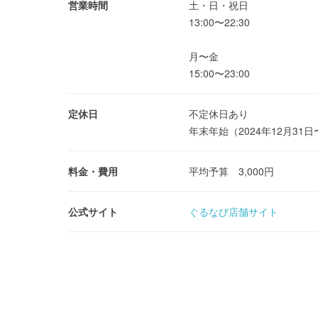
営業時間
土・日・祝日
13:00〜22:30
月〜金
15:00〜23:00
定休日
不定休日あり
年末年始（2024年12月31日
料金・費用
平均予算 3,000円
公式サイト
ぐるなび店舗サイト