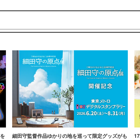
を
細田守監督作品ゆかりの地を巡って限定グッズがも
1