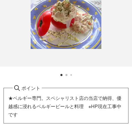
ポイント
★ベルギー専門。スペシャリスト店の当店で納得、優
越感に浸れるベルギービールと料理 ※HP現在工事中
です