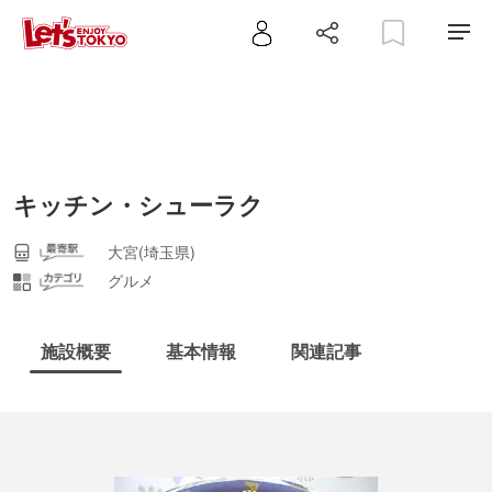
キッチン・シューラク
大宮(埼玉県)
グルメ
施設概要
基本情報
関連記事