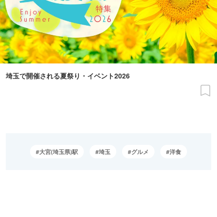
埼玉で開催される夏祭り・イベント2026
大宮(埼玉県)駅
埼玉
グルメ
洋食