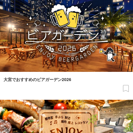
大宮でおすすめのビアガーデン2026