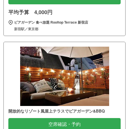
平均予算 4,000円
ビアガーデン 食べ放題 Rooftop Terrace 新宿店
新宿駅／東京都
開放的なリゾート風屋上テラスでビアガーデン&BBQ
空席確認・予約