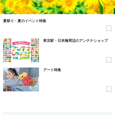
夏祭り・夏のイベント特集
東京駅・日本橋周辺のアンテナショップ
アート特集