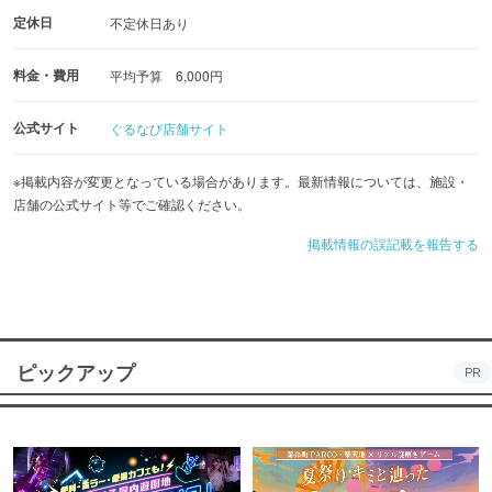
定休日
不定休日あり
料金・費用
平均予算 6,000円
公式サイト
ぐるなび店舗サイト
※掲載内容が変更となっている場合があります。最新情報については、施設・
店舗の公式サイト等でご確認ください。
掲載情報の誤記載を報告する
ピックアップ
PR