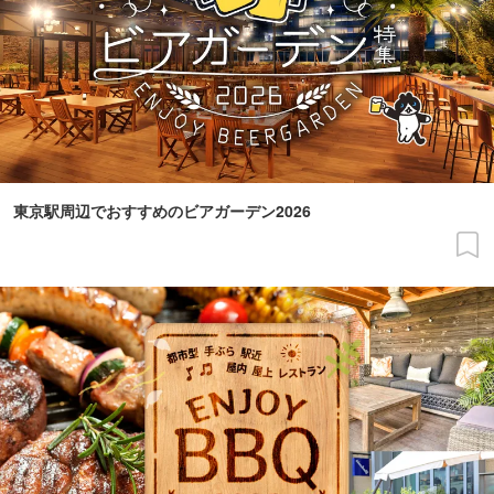
東京駅周辺でおすすめのビアガーデン2026