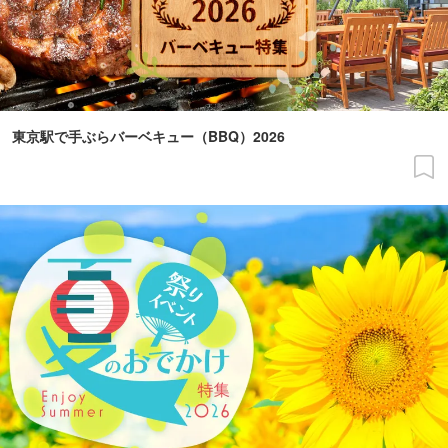
東京駅で手ぶらバーベキュー（BBQ）2026