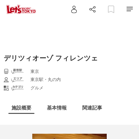
デリツィオーゾ フィレンツェ
東京
東京駅・丸の内
グルメ
施設概要
基本情報
関連記事