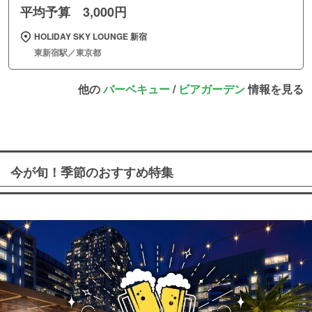
平均予算 3,000円
HOLIDAY SKY LOUNGE 新宿
東新宿駅／東京都
他の
バーベキュー
/
ビアガーデン
情報を見る
今が旬！季節のおすすめ特集