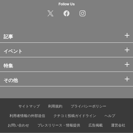
Follow Us
記事
イベント
特集
その他
サイトマップ
利用規約
プライバシーポリシー
利用者情報の外部送信
クチコミ投稿ガイドライン
ヘルプ
お問い合わせ
プレスリリース・情報提供
広告掲載
運営会社