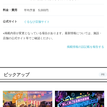
料金・費用
平均予算 5,000円
公式サイト
ぐるなび店舗サイト
※掲載内容が変更となっている場合があります。最新情報については、施設・
店舗の公式サイト等でご確認ください。
掲載情報の誤記載を報告する
ピックアップ
PR