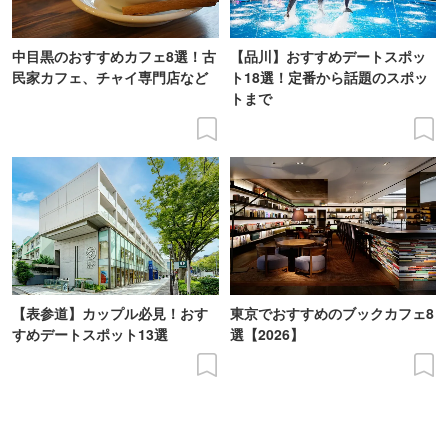
中目黒のおすすめカフェ8選！古
【品川】おすすめデートスポッ
民家カフェ、チャイ専門店など
ト18選！定番から話題のスポッ
トまで
【表参道】カップル必見！おす
東京でおすすめのブックカフェ8
すめデートスポット13選
選【2026】