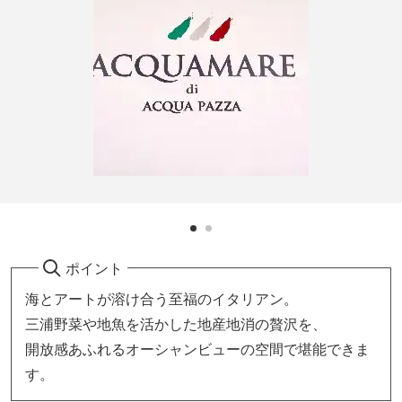
ポイント
海とアートが溶け合う至福のイタリアン。
三浦野菜や地魚を活かした地産地消の贅沢を、
開放感あふれるオーシャンビューの空間で堪能できま
す。