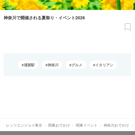
神奈川で開催される夏祭り・イベント2026
浦賀駅
神奈川
グルメ
イタリアン
レッツエンジョイ東京
関東おでかけ
関東イベント
神奈川おでかけ