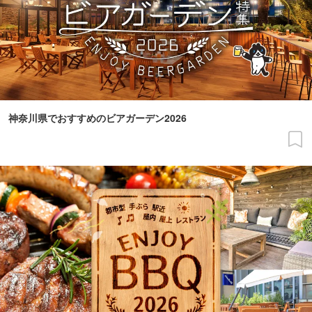
神奈川県でおすすめのビアガーデン2026