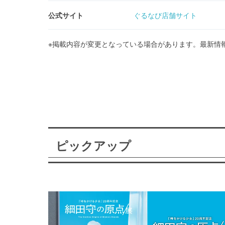
公式サイト
ぐるなび店舗サイト
※掲載内容が変更となっている場合があります。最新情
ピックアップ