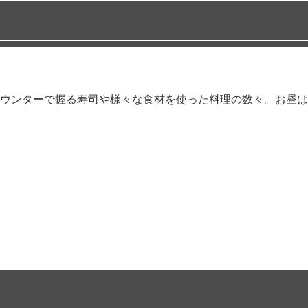
ウンターで握る寿司や様々な食材を使った料理の数々。お昼は