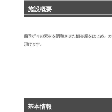
施設概要
四季折々の素材を調和させた鮨会席をはじめ、カ
頂けます。
基本情報