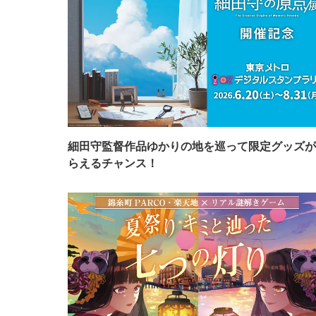
細田守監督作品ゆかりの地を巡って限定グッズが
らえるチャンス！