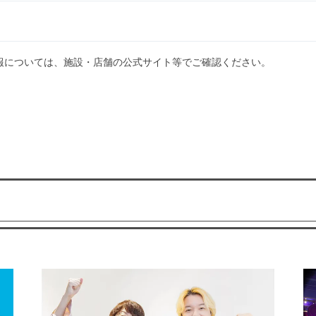
報については、施設・店舗の公式サイト等でご確認ください。