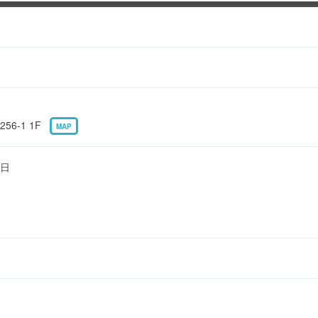
6-1 1F
MAP
日