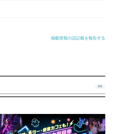
掲載情報の誤記載を報告する
PR