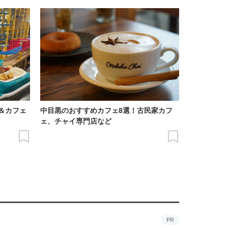
＆カフェ
中目黒のおすすめカフェ8選！古民家カフ
ェ、チャイ専門店など
PR