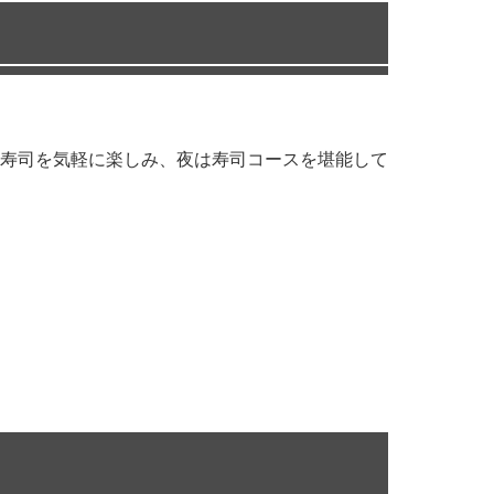
寿司を気軽に楽しみ、夜は寿司コースを堪能して