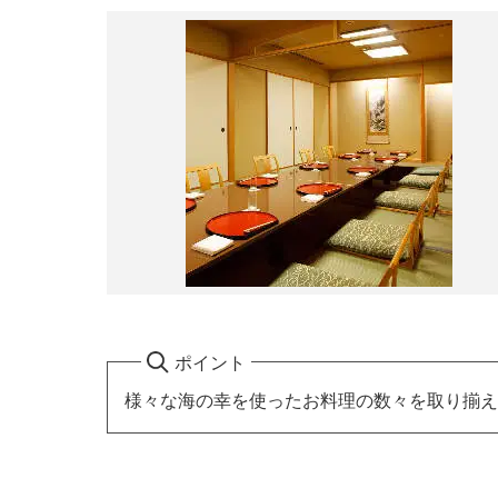
ポイント
様々な海の幸を使ったお料理の数々を取り揃え