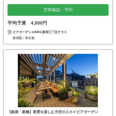
空席確認・予約
平均予算 4,000円
ビアガーデン＆BBQ 新宿三丁目テラス
新宿駅／東京都
【銀座・新橋】夜景を楽しむ天空のスカイビアガーデン