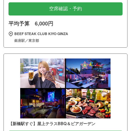
空席確認・予約
平均予算 6,000円
BEEF STEAK CLUB KIYO GINZA
銀座駅／東京都
【新橋駅すぐ】屋上テラスBBQ＆ビアガーデン