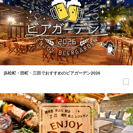
浜松町・田町・三田でおすすめのビアガーデン2026