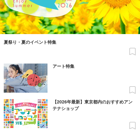
夏祭り・夏のイベント特集
アート特集
【2026年最新】東京都内のおすすめアン
テナショップ