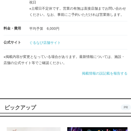
祝日
※土曜日不定休です。営業の有無は直接店舗までお問い合わせ
ください。なお、事前にご予約いただければ営業致します。
料金・費用
平均予算 6,000円
公式サイト
ぐるなび店舗サイト
※掲載内容が変更となっている場合があります。最新情報については、施設・
店舗の公式サイト等でご確認ください。
掲載情報の誤記載を報告する
ピックアップ
PR