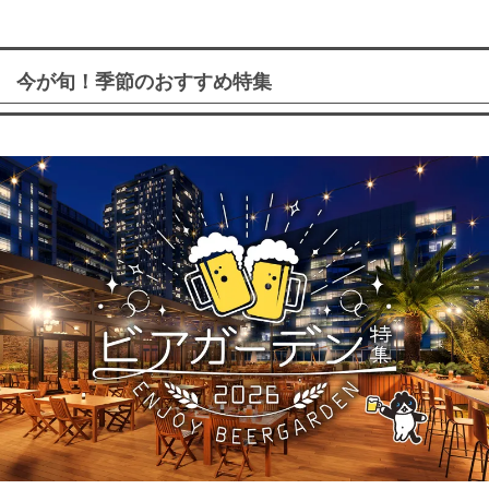
今が旬！季節のおすすめ特集