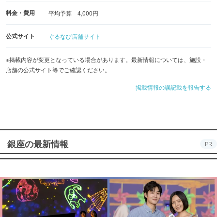
料金・費用
平均予算 4,000円
公式サイト
ぐるなび店舗サイト
※掲載内容が変更となっている場合があります。最新情報については、施設・
店舗の公式サイト等でご確認ください。
掲載情報の誤記載を報告する
銀座の最新情報
PR