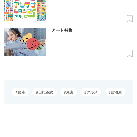
アート特集
銀座
日比谷駅
東京
グルメ
居酒屋