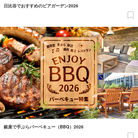
日比谷でおすすめのビアガーデン2026
銀座で手ぶらバーベキュー（BBQ）2026