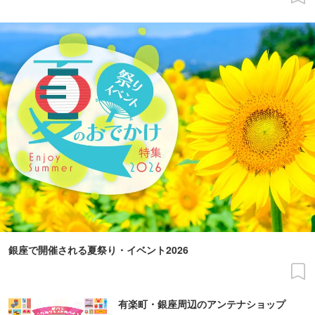
銀座で開催される夏祭り・イベント2026
有楽町・銀座周辺のアンテナショップ