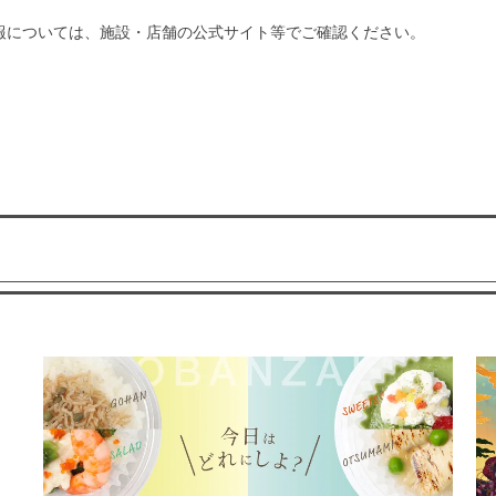
報については、施設・店舗の公式サイト等でご確認ください。