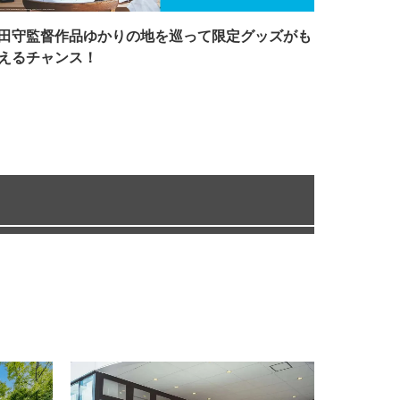
田守監督作品ゆかりの地を巡って限定グッズがも
えるチャンス！