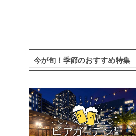
今が旬！季節のおすすめ特集