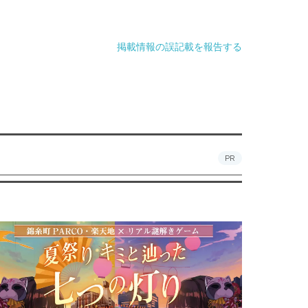
掲載情報の誤記載を報告する
PR