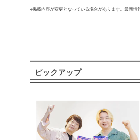
※掲載内容が変更となっている場合があります。最新情
ピックアップ