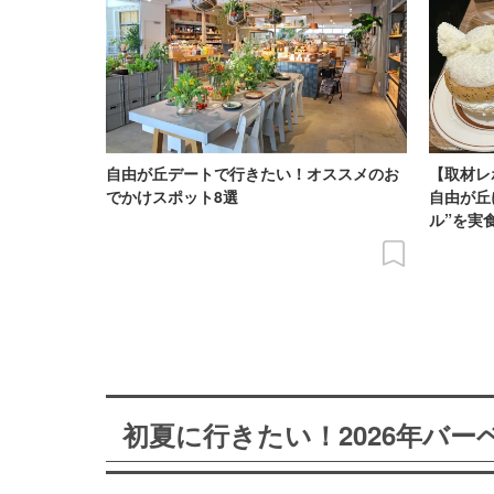
自由が丘デートで行きたい！オススメのお
【取材レ
でかけスポット8選
自由が丘
ル”を実
初夏に行きたい！2026年バ