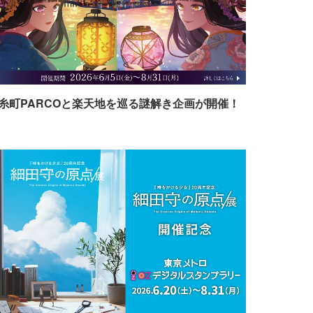
糸町PARCOと楽天地を巡る謎解き企画が開催！