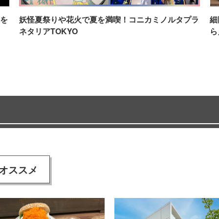
を
妖怪夏祭りや花火で夏を満喫！コニカミノルタプラ
細
ネタリアTOKYO
ら
オススメ