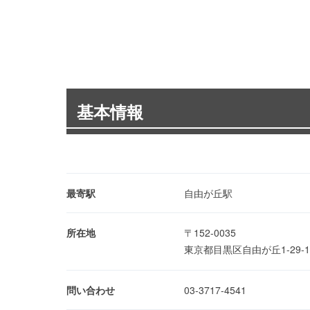
基本情報
最寄駅
自由が丘駅
所在地
〒152-0035
東京都目黒区自由が丘1-29-
問い合わせ
03-3717-4541