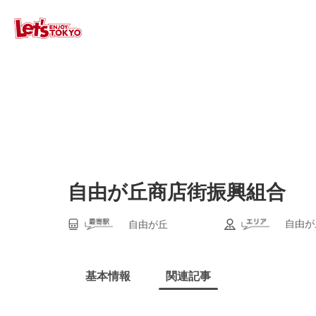
自由が丘商店街振興組合
自由が
自由が丘
基本情報
関連記事