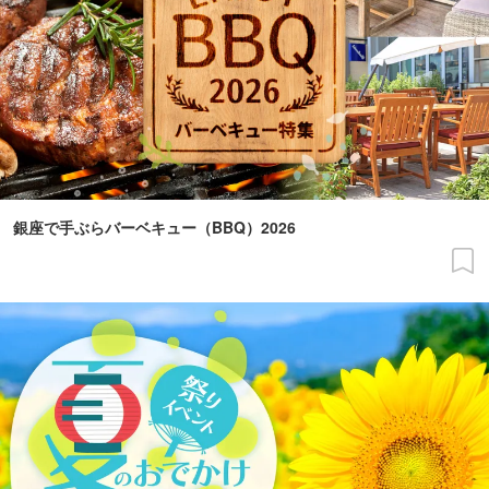
銀座で手ぶらバーベキュー（BBQ）2026