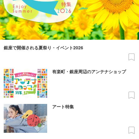
銀座で開催される夏祭り・イベント2026
有楽町・銀座周辺のアンテナショップ
アート特集