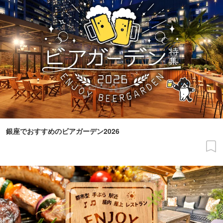
銀座でおすすめのビアガーデン2026