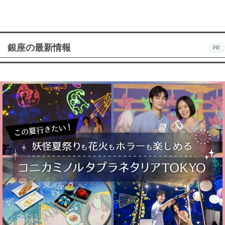
銀座の最新情報
PR