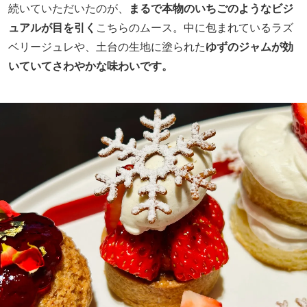
続いていただいたのが、
まるで本物のいちごのようなビジ
ュアルが目を引く
こちらのムース。中に包まれているラズ
ベリージュレや、土台の生地に塗られた
ゆずのジャムが効
いていてさわやかな味わいです。