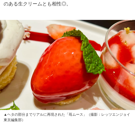
のある生クリームとも相性◎。
▲ヘタの部分までリアルに再現された「苺ムース」（撮影：レッツエンジョイ
東京編集部）