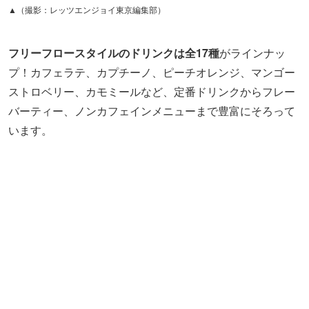
バーティー、ノンカフェインメニューまで豊富にそろって
います。
筆者が特に気に入ったのは、こちらの「ローズフレンチバ