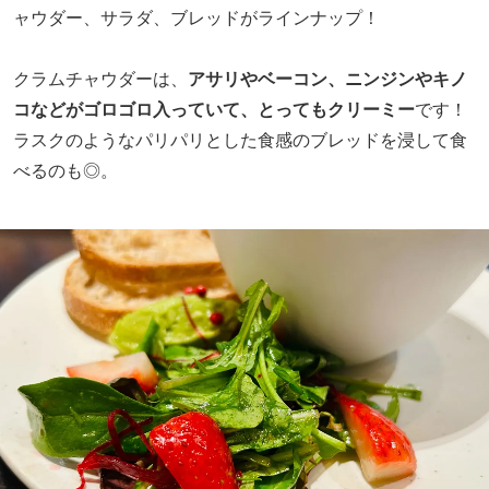
ャウダー、サラダ、ブレッドがラインナップ！
クラムチャウダーは、
アサリやベーコン、ニンジンやキノ
コなどがゴロゴロ入っていて、とってもクリーミー
です！
ラスクのようなパリパリとした食感のブレッドを浸して食
べるのも◎。