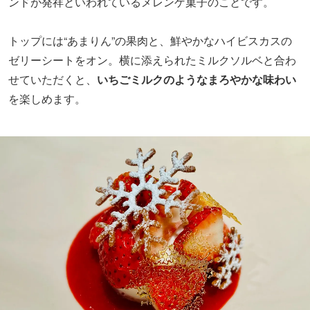
ンドが発祥といわれているメレンゲ菓子のことです。
トップには“あまりん”の果肉と、鮮やかなハイビスカスの
ゼリーシートをオン。横に添えられたミルクソルベと合わ
せていただくと、
いちごミルクのようなまろやかな味わい
を楽しめます。