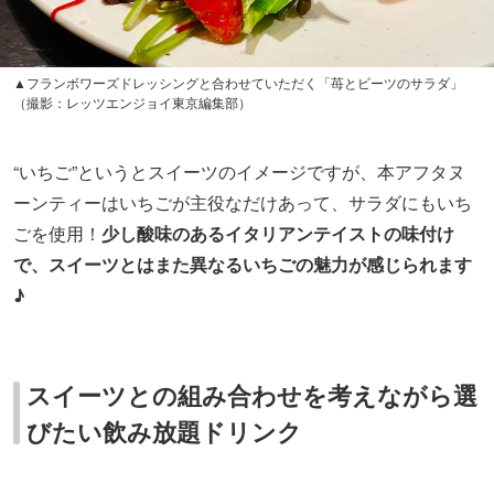
▲フランボワーズドレッシングと合わせていただく「苺とビーツのサラダ」
（撮影：レッツエンジョイ東京編集部）
“いちご”というとスイーツのイメージですが、本アフタヌ
ーンティーはいちごが主役なだけあって、サラダにもいち
ごを使用！
少し酸味のあるイタリアンテイストの味付け
で、スイーツとはまた異なるいちごの魅力が感じられます
♪
スイーツとの組み合わせを考えながら選
びたい飲み放題ドリンク