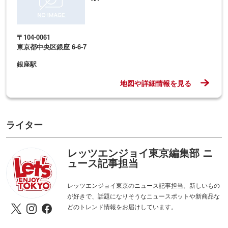
レッツエンジョイ東京編集部 ニ
ュース記事担当
レッツエンジョイ東京のニュース記事担当。新しいもの
が好きで、話題になりそうなニュースポットや新商品な
どのトレンド情報をお届けしています。
本記事内の情報に関して
※本記事内の情報は2025年11月27日時点のものです。掲載情報は現在と異なる場合があります
ので、事前にご確認ください。
※本記事中の金額表示は、税抜表記のないものはすべて税込です。