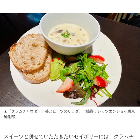
▲「クラムチャウダー／苺とビーツのサラダ」（撮影：レッツエンジョイ東京
編集部）
スイーツと併せていただきたいセイボリーには、クラムチ