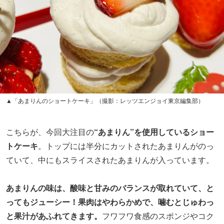
▲「あまりんのショートケーキ」（撮影：レッツエンジョイ東京編集部）
こちらが、今回大注目の
“あまりん”を使用しているショー
トケーキ
。トップには半分にカットされたあまりんがのっ
ていて、中にもスライスされたあまりんが入っています。
あまりんの味は、酸味と甘みのバランスが取れていて、と
ってもジューシー！果肉はやわらかめで、噛むとじゅわっ
と果汁があふれてきます。
フワフワ食感のスポンジやコク