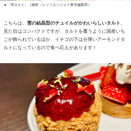
▲「苺タルト」（撮影：レッツエンジョイ東京編集部）
こちらは、
雪の結晶型のチュイルがかわいらしいタルト
。
見た目はコンパクトですが、タルトを覆うように国産いち
ごが飾られているほか、イチゴの下は分厚いアーモンドタ
ルトになっているので食べ応えがあります！