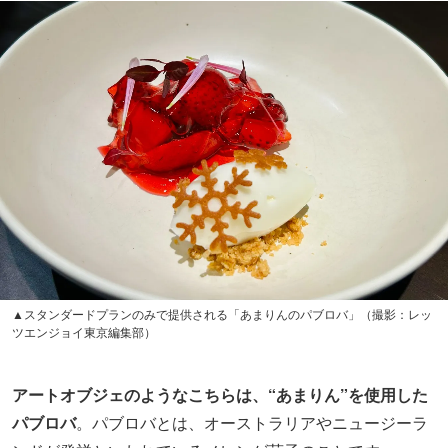
▲スタンダードプランのみで提供される「あまりんのパブロバ」（撮影：レッ
ツエンジョイ東京編集部）
アートオブジェのようなこちらは、“あまりん”を使用した
パブロバ
。パブロバとは、オーストラリアやニュージーラ