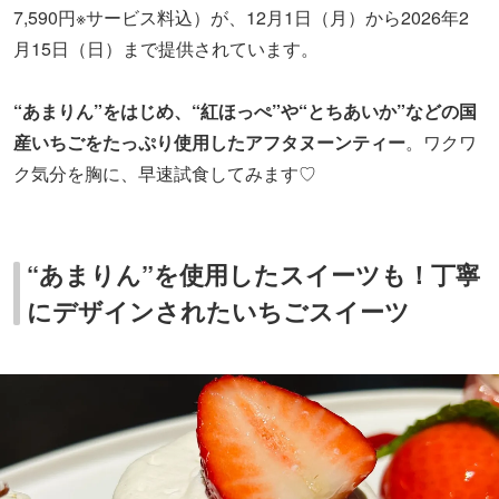
7,590円※サービス料込）が、12月1日（月）から2026年2
月15日（日）まで提供されています。
“あまりん”をはじめ、“紅ほっぺ”や“とちあいか”などの国
産いちごをたっぷり使用したアフタヌーンティー
。ワクワ
ク気分を胸に、早速試食してみます♡
“あまりん”を使用したスイーツも！丁寧
にデザインされたいちごスイーツ