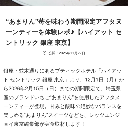
“あまりん”苺を味わう期間限定アフタヌ
ーンティーを体験レポ♪【ハイアット セ
ントリック 銀座 東京】
公開：2025年11月27日
銀座・並木通りにあるブティックホテル「ハイアッ
ト セントリック 銀座 東京」より、12月1日（月）か
ら2026年2月15日（日）までの期間限定で、埼玉県
産のブランドいちご“あまりん”を使用したアフタヌ
ーンティーが登場。甘みと酸味の絶妙なバランスを
楽しめる“あまりん”スイーツなどを、レッツエンジ
ョイ東京編集部が実食取材します！