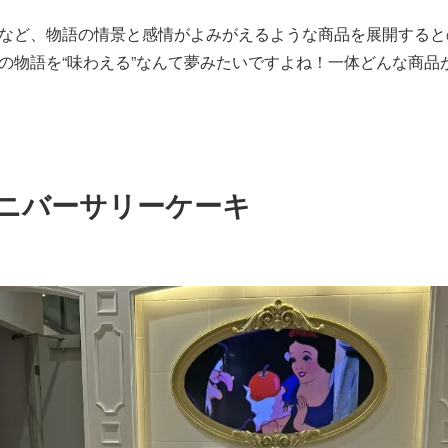
など、物語の情景と感情がよみがえるような商品を展開すると
の物語を“味わえる”なんて夢みたいですよね！一体どんな商品
ニバーサリーケーキ