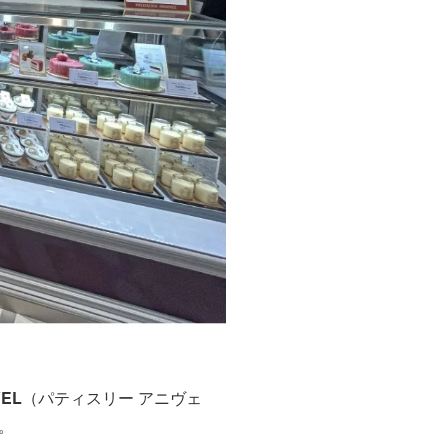
VEL
（パティスリー アニヴェ
。