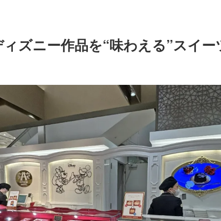
ディズニー作品を“味わえる”スイー