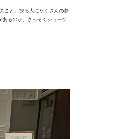
のこと。観る人にたくさんの夢
があるのか、さっそくショーケ