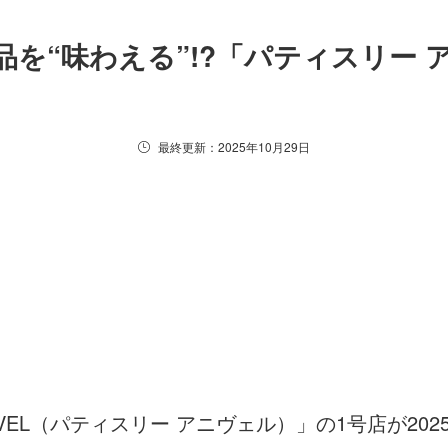
を“味わえる”!?「パティスリー
最終更新：2025年10月29日
NNIVEL（パティスリー アニヴェル）」の1号店が20