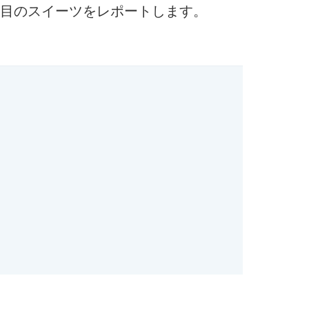
目のスイーツをレポートします。