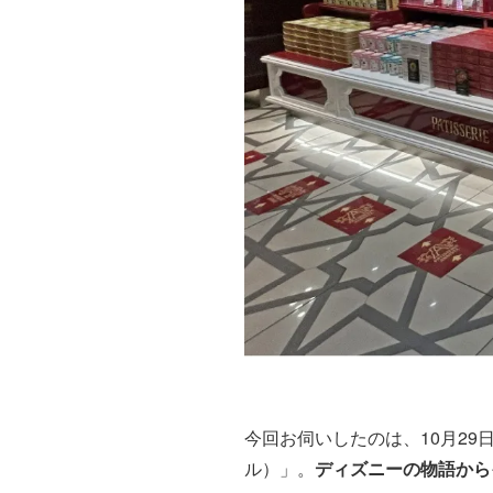
今回お伺いしたのは、10月29
ル）」。
ディズニーの物語から