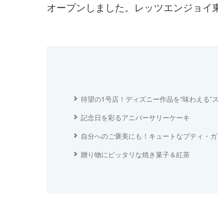
オープンしました。レッツエンジョイ
待望の1号店！ディズニー作品を“味わえる”
記念日を彩るアニバーサリーケーキ
自分へのご褒美にも！キュートなプティ・ガ
贈り物にピッタリな焼き菓子＆紅茶