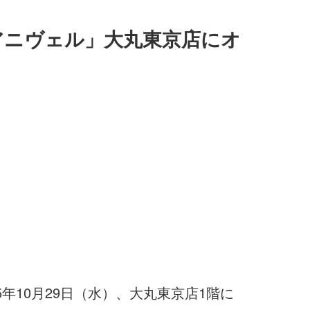
 アニヴェル」大丸東京店にオ
25年10月29日（水）、大丸東京店1階に