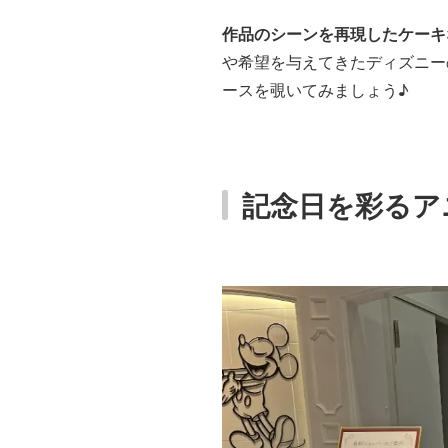
作品のシーンを再現したケーキ
や希望を与えてきたディズニー
ースを覗いてみましょう♪
記念日を彩るア