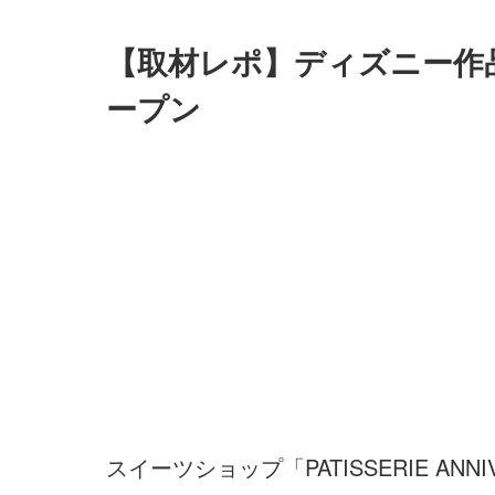
【取材レポ】ディズニー作品
ープン
スイーツショップ「PATISSERIE A