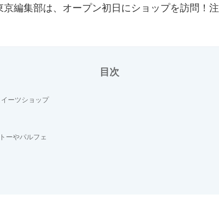
東京編集部は、オープン初日にショップを訪問！注
目次
スイーツショップ
トーやパルフェ