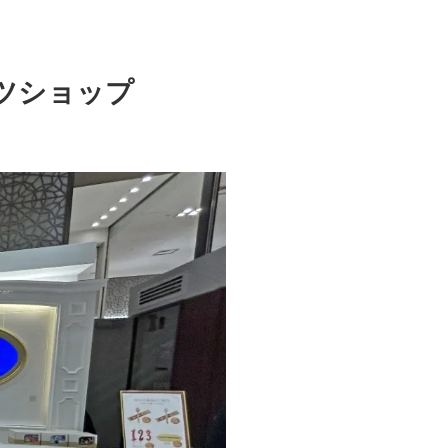
ツショップ