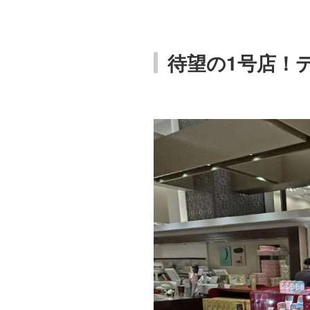
待望の1号店！