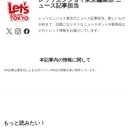
ュース記事担当
レッツエンジョイ東京のニュース記事担当。新しいもの
が好きで、話題になりそうなニュースポットや新商品な
どのトレンド情報をお届けしています。
本記事内の情報に関して
※本記事は運営元による公式リリース時点の情報を基に制作しています。
もっと読みたい！