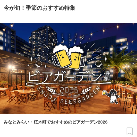
今が旬！季節のおすすめ特集
みなとみらい・桜木町でおすすめのビアガーデン2026