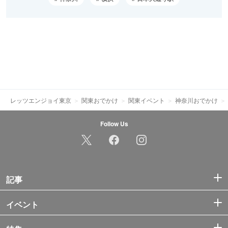
レッツエンジョイ東京
関東おでかけ
関東イベント
神奈川おでかけ
Follow Us
記事
イベント