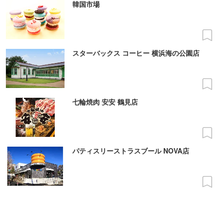
韓国市場
スターバックス コーヒー 横浜海の公園店
七輪焼肉 安安 鶴見店
パティスリーストラスブール NOVA店