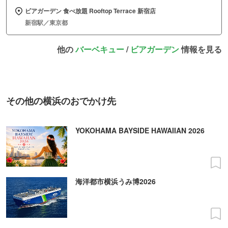
ビアガーデン 食べ放題 Rooftop Terrace 新宿店
新宿駅／東京都
他の
バーベキュー
/
ビアガーデン
情報を見る
その他の横浜のおでかけ先
YOKOHAMA BAYSIDE HAWAIIAN 2026
海洋都市横浜うみ博2026