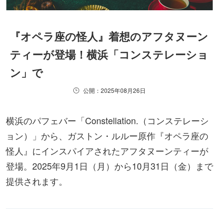
『オペラ座の怪人』着想のアフタヌーン
ティーが登場！横浜「コンステレーショ
ン」で
公開：2025年08月26日
横浜のパフェバー「Constellation.（コンステレーシ
ョン）」から、ガストン・ルルー原作『オペラ座の
怪人』にインスパイアされたアフタヌーンティーが
登場。2025年9月1日（月）から10月31日（金）まで
提供されます。