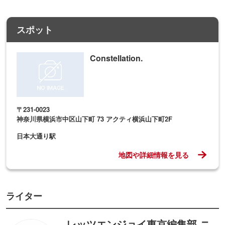
スポット
Constellation.
〒231-0023
神奈川県横浜市中区山下町 73 アクティ横浜山下町2F
日本大通り駅
地図や詳細情報を見る
ライター
レッツエンジョイ東京編集部 ニ