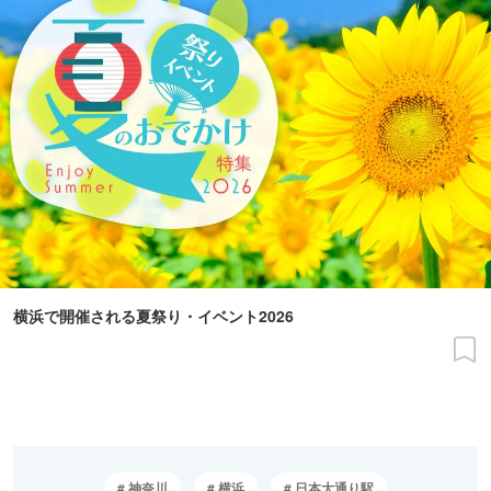
横浜で開催される夏祭り・イベント2026
神奈川
横浜
日本大通り駅