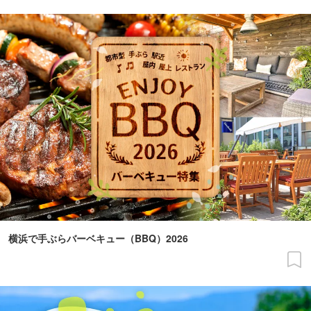
横浜で手ぶらバーベキュー（BBQ）2026