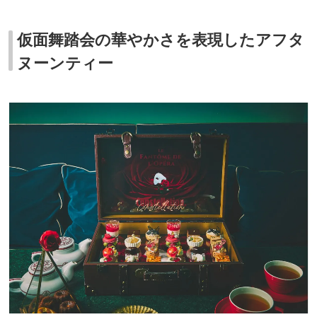
仮面舞踏会の華やかさを表現したアフタ
ヌーンティー