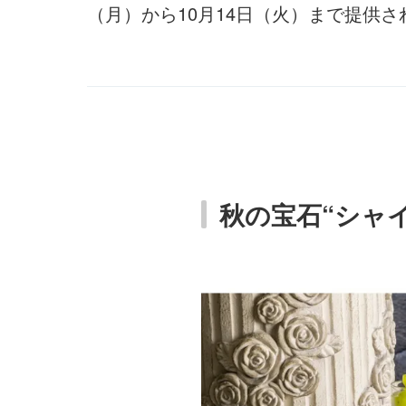
（月）から10月14日（火）まで提供さ
秋の宝石“シャ