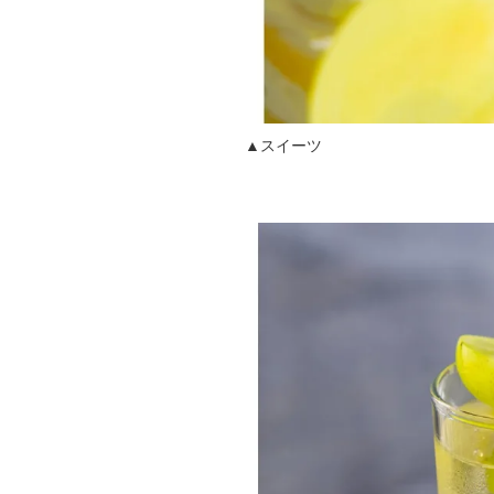
▲スイーツ