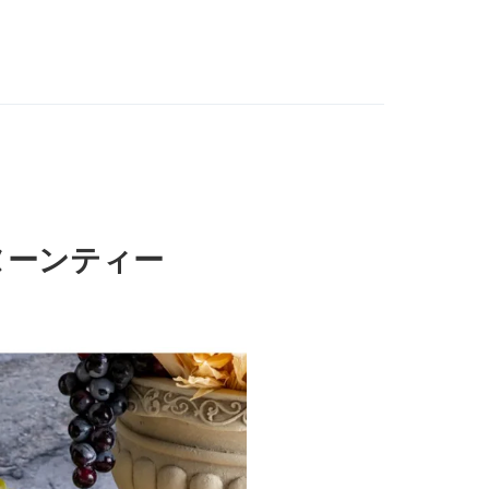
ヌーンティー