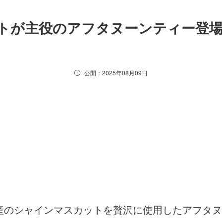
トが主役のアフタヌーンティー登
公開：2025年08月09日
のシャインマスカットを贅沢に使用したアフタヌー