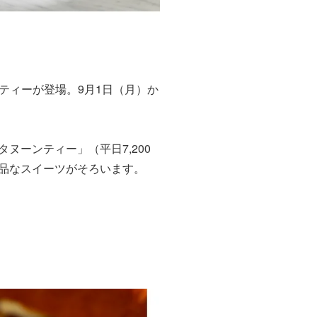
ティーが登場。9月1日（月）か
ヌーンティー」（平日7,200
上品なスイーツがそろいます。