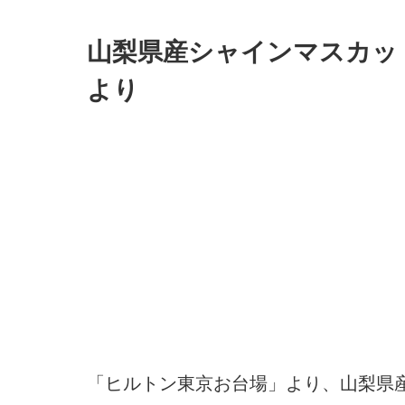
山梨県産シャインマスカッ
より
「ヒルトン東京お台場」より、山梨県産