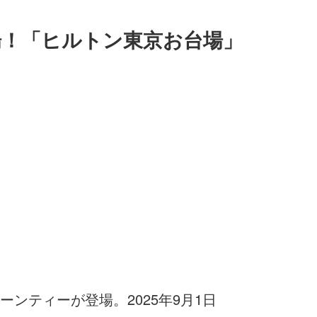
場！「ヒルトン東京お台場」
ンティーが登場。2025年9月1日