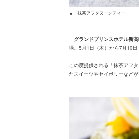
▲「抹茶アフタヌーンティー」
「
グランドプリンスホテル新高
場。5月1日（木）から7月10
この度提供される「抹茶アフタ
たスイーツやセイボリーなどが