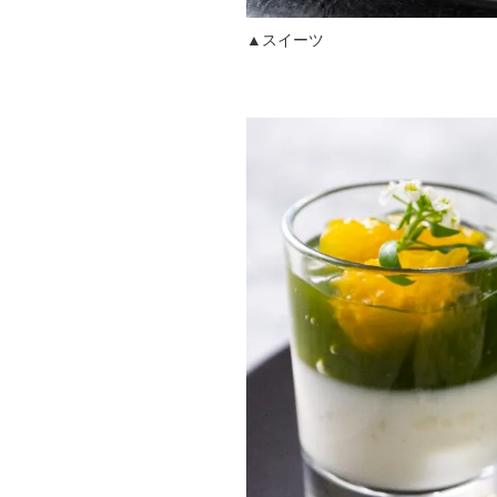
▲スイーツ