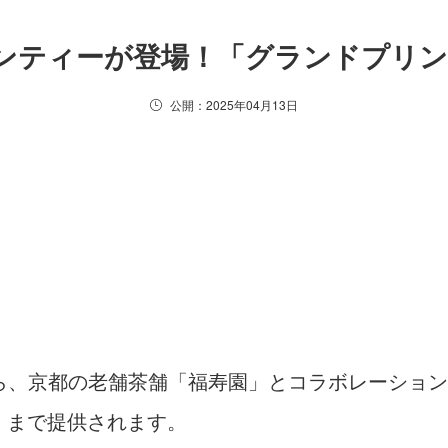
ーンティーが登場！「グランドプリ
公開：2025年04月13日
ら、京都の老舗茶舗「福寿園」とコラボレーション
木）まで提供されます。