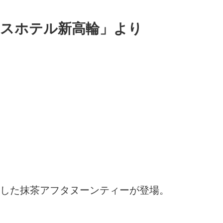
ンスホテル新高輪」より
した抹茶アフタヌーンティーが登場。