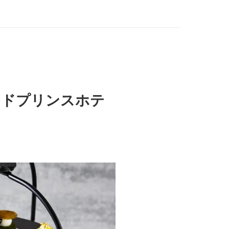
ンドプリンスホテ