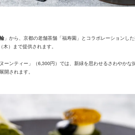
輪
」から、京都の老舗茶舗「福寿園」とコラボレーションした
日（木）まで提供されます。
ヌーンティー」（6,300円）では、新緑を思わせるさわやかな
展開されます。