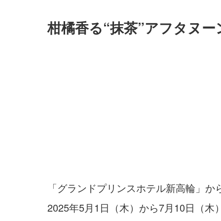
柑橘香る“抹茶”アフタヌ
「グランドプリンスホテル新高輪」か
2025年5月1日（木）から7月10日（