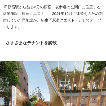
JR原宿駅から徒歩3分の原宿・表参道の玄関口に位置する
商業施設「原宿クエスト」。2021年10月に建替えのため閉
館していた同施設が、新生「原宿クエスト」としてオープ
ンします。
さまざまなテナントを誘致