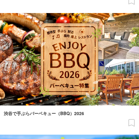
渋谷で手ぶらバーベキュー（BBQ）2026