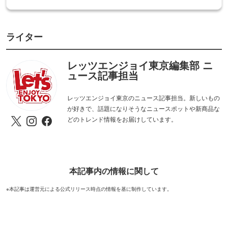
ライター
レッツエンジョイ東京編集部 ニ
ュース記事担当
レッツエンジョイ東京のニュース記事担当。新しいもの
が好きで、話題になりそうなニュースポットや新商品な
どのトレンド情報をお届けしています。
本記事内の情報に関して
※本記事は運営元による公式リリース時点の情報を基に制作しています。