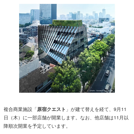
複合商業施設「
原宿クエスト
」が建て替えを経て、9月11
日（木）に一部店舗が開業します。なお、他店舗は11月以
降順次開業を予定しています。