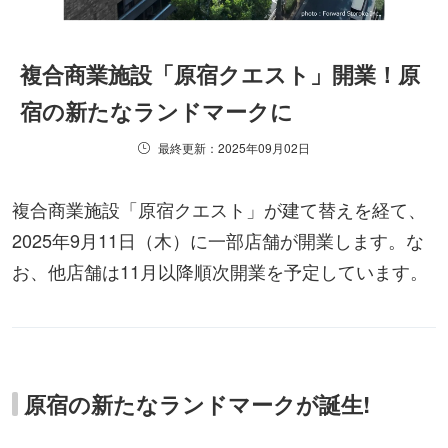
複合商業施設「原宿クエスト」開業！原
宿の新たなランドマークに
最終更新：2025年09月02日
複合商業施設「原宿クエスト」が建て替えを経て、
2025年9月11日（木）に一部店舗が開業します。な
お、他店舗は11月以降順次開業を予定しています。
原宿の新たなランドマークが誕生!