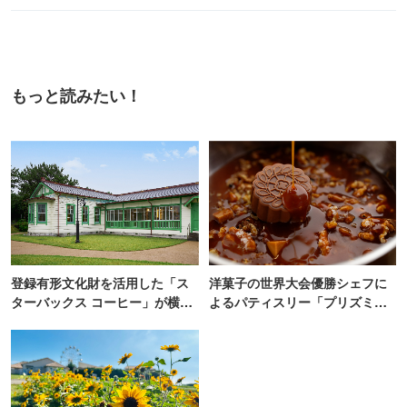
もっと読みたい！
登録有形文化財を活用した「ス
洋菓子の世界大会優勝シェフに
ターバックス コーヒー」が横
よるパティスリー「プリズミッ
浜・海の公園にオープン
ク」青山にオープン