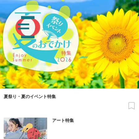
夏祭り・夏のイベント特集
アート特集