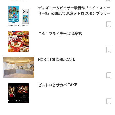
ディズニー＆ピクサー最新作『トイ・ストー
リー5』公開記念 東京メトロ スタンプラリー
ＴＧＩフライデーズ 原宿店
NORTH SHORE CAFE
ビストロとサカバ TAKE