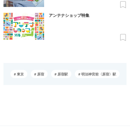
アンテナショップ特集
東京
原宿
原宿駅
明治神宮前〈原宿〉駅