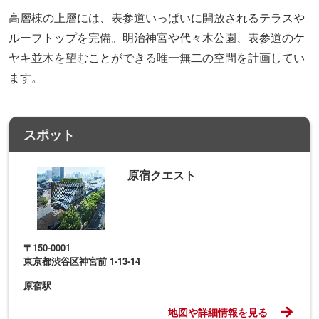
高層棟の上層には、表参道いっぱいに開放されるテラスや
ルーフトップを完備。明治神宮や代々木公園、表参道のケ
ヤキ並木を望むことができる唯一無二の空間を計画してい
ます。
スポット
原宿クエスト
〒150-0001
東京都渋谷区神宮前 1-13-14
原宿駅
地図や詳細情報を見る