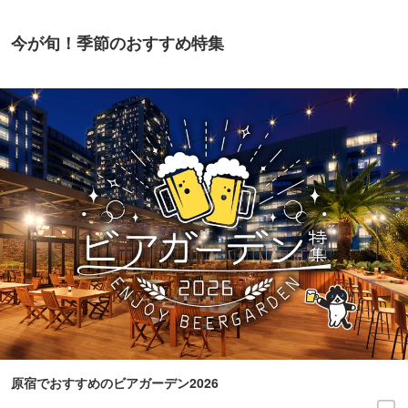
今が旬！季節のおすすめ特集
原宿でおすすめのビアガーデン2026