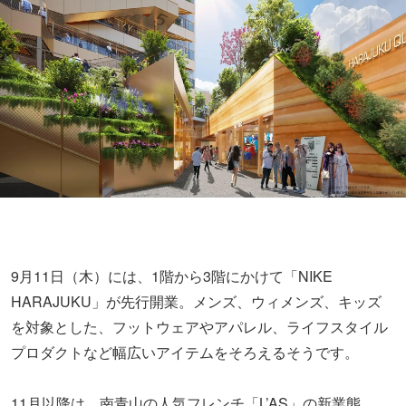
9月11日（木）には、1階から3階にかけて「NIKE
HARAJUKU」が先行開業。メンズ、ウィメンズ、キッズ
を対象とした、フットウェアやアパレル、ライフスタイル
プロダクトなど幅広いアイテムをそろえるそうです。
11月以降は、南青山の人気フレンチ「L’AS」の新業態