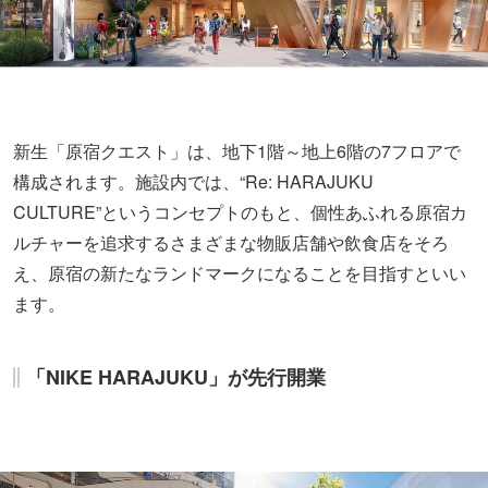
新生「原宿クエスト」は、地下1階～地上6階の7フロアで
構成されます。施設内では、“Re: HARAJUKU
CULTURE”というコンセプトのもと、個性あふれる原宿カ
ルチャーを追求するさまざまな物販店舗や飲食店をそろ
え、原宿の新たなランドマークになることを目指すといい
ます。
「NIKE HARAJUKU」が先行開業