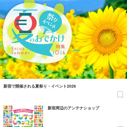
新宿で開催される夏祭り・イベント2026
新宿周辺のアンテナショップ