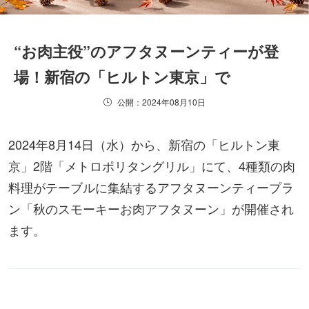
“お肉主役”のアフタヌーンティーが登
場！新宿の「ヒルトン東京」で
公開：2024年08月10日
2024年8月14日（水）から、新宿の「ヒルトン東
京」2階「メトロポリタングリル」にて、4種類の肉
料理がテーブルに集結するアフタヌーンティープラ
ン「秋のスモーキーお肉アフタヌーン」が開催され
ます。