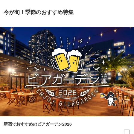
今が旬！季節のおすすめ特集
新宿でおすすめのビアガーデン2026