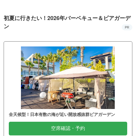
初夏に行きたい！2026年バーベキュー＆ビアガーデ
ン
PR
全天候型！日本有数の海が近い開放感抜群ビアガーデン
空席確認・予約