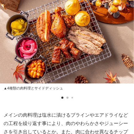
▲4種類の肉料理とサイドディッシュ
メインの肉料理は塩水に漬けるブラインやエアドライなど
の工程を繰り返す事により、肉のやわらかさやジューシー
さを引き出しているとか。また、肉に合わせ異なるチップ