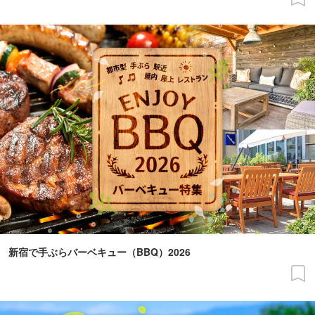
新宿で手ぶらバーベキュー（BBQ）2026