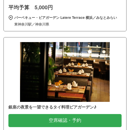
平均予算 5,000円
バーベキュー・ビアガーデン Latere Terrace 横浜／みなとみらい
東神奈川駅／神奈川県
銀座の夜景を一望できるタイ料理ビアガーデン♪
空席確認・予約