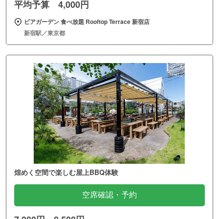
平均予算 4,000円
ビアガーデン 食べ放題 Rooftop Terrace 新宿店
新宿駅／東京都
煌めく空間で楽しむ屋上BBQ体験
空席確認・予約