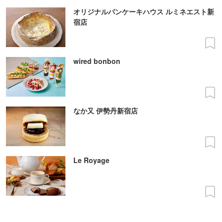
オリジナルパンケーキハウス ルミネエスト新
宿店
wired bonbon
なか又 伊勢丹新宿店
Le Royage