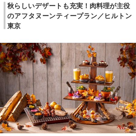
秋らしいデザートも充実！肉料理が主役
のアフタヌーンティープラン／ヒルトン
東京