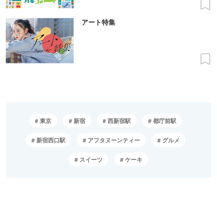
アート特集
東京
新宿
西新宿駅
都庁前駅
新宿西口駅
アフタヌーンティー
グルメ
スイーツ
ケーキ