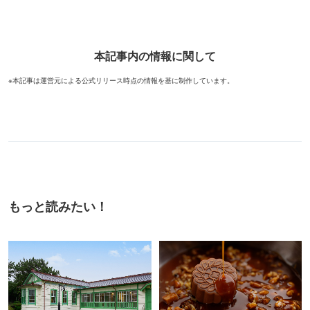
本記事内の情報に関して
※本記事は運営元による公式リリース時点の情報を基に制作しています。
もっと読みたい！