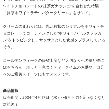
ワイトチョコレートの“抹茶ガナッシュ”を合わせた特製
「抹茶ホワイトラテ生バタークリーム」をサンド。
クリームのまわりには、丸い粒状のシリアルをホワイトチ
ョコレートでコーティングした“ホワイトパールクラッカ
ン”をトッピングし、サクサクとした食感をプラスしている
そう。
ゴールデンウィークの帰省土産など大切な人への贈り物に
はもちろん、ホッと一息つくティータイムのお供や、自分
へのご褒美スイーツにもオススメです。
商品情報
販売期間：2024年4月17日（水）〜5月下旬予定 ※なくなり
次第終了