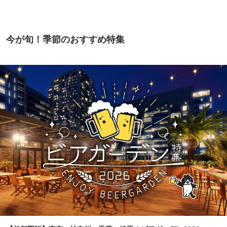
今が旬！季節のおすすめ特集