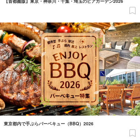
【首都圏版】東京・神奈川・千葉・埼玉のビアガーデン2026
東京都内で手ぶらバーベキュー（BBQ）2026