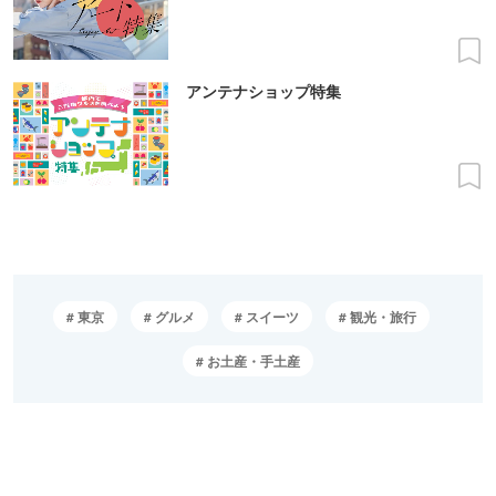
アンテナショップ特集
東京
グルメ
スイーツ
観光・旅行
お土産・手土産