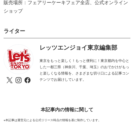
販売場所：フェアリーケーキフェア全店、公式オンライン
ショップ
ライター
レッツエンジョイ東京編集部
東京をもっと楽しく！もっと便利に！東京都内を中心と
した一都三県（神奈川、千葉、埼玉）のおでかけがもっ
と楽しくなる情報を、さまざまな切り口による記事コン
テンツでお届けしています。
本記事内の情報に関して
※本記事は運営元による公式リリース時点の情報を基に制作しています。