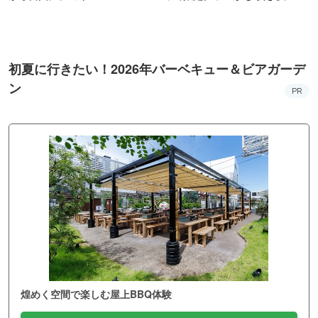
ンス！
初夏に行きたい！2026年バーベキュー＆ビアガーデ
ン
PR
煌めく空間で楽しむ屋上BBQ体験