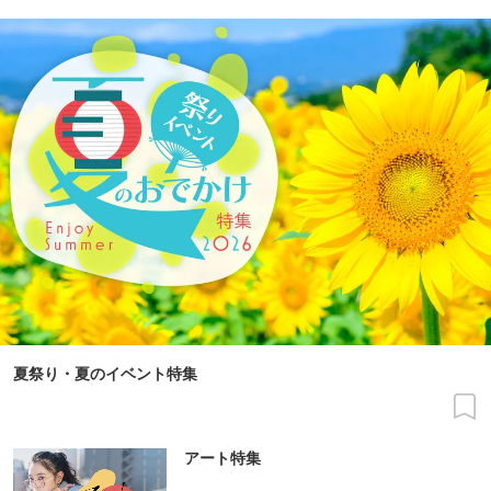
夏祭り・夏のイベント特集
アート特集