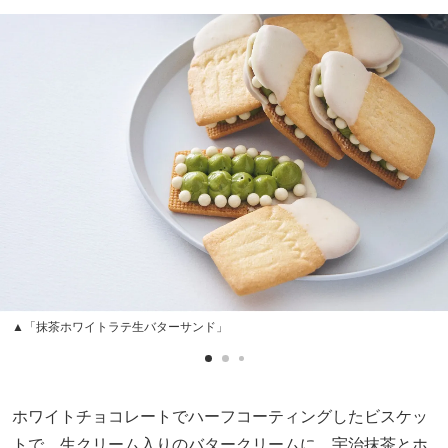
▲「抹茶ホワイトラテ生バターサンド」
ホワイトチョコレートでハーフコーティングしたビスケッ
トで、生クリーム入りのバタークリームに、宇治抹茶とホ