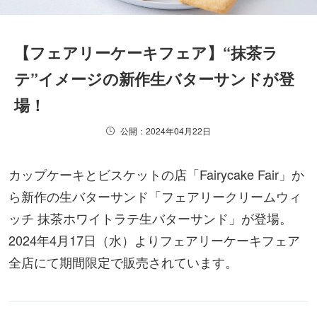
【フェアリーケーキフェア】“抹茶ラ
テ”イメージの新作生バターサンドが登
場！
公開：2024年04月22日
カップケーキとビスケットの店「Fairycake Fair」か
ら新作の生バターサンド「フェアリークリームウィ
ッチ 抹茶ホワイトラテ生バターサンド」が登場。
2024年4月17日（水）よりフェアリーケーキフェア
全店にて期間限定で販売されています。