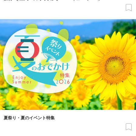
夏祭り・夏のイベント特集