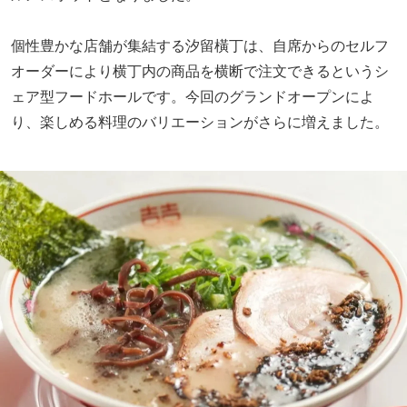
個性豊かな店舗が集結する汐留橫丁は、自席からのセルフ
オーダーにより横丁内の商品を横断で注文できるというシ
ェア型フードホールです。今回のグランドオープンによ
り、楽しめる料理のバリエーションがさらに増えました。