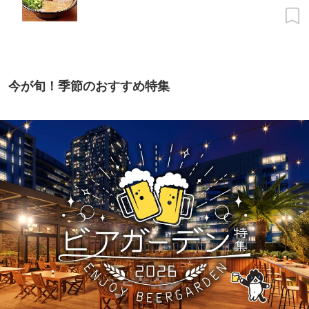
今が旬！季節のおすすめ特集