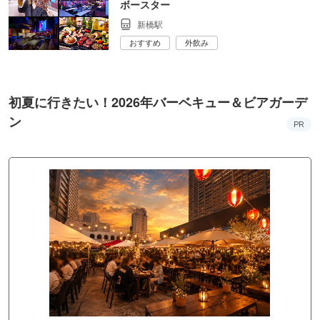
ボースター
新橋駅
おすすめ
外飲み
初夏に行きたい！2026年バーベキュー＆ビアガーデ
ン
PR