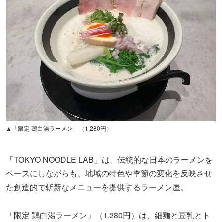
▲「限定 鶏白湯ラーメン」（1,280円）
「TOKYO NOODLE LAB」は、伝統的な日本のラーメンを
ベースにしながらも、地域の特色や季節の変化を反映させ
た創造的で斬新なメニューを提供するラーメン屋。
「限定 鶏白湯ラーメン」（1,280円）は、細麺と豆乳とト