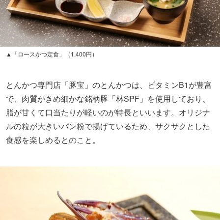
▲「ロースかつ定食」（1,400円）
とんかつ専門店「豚宝」のとんかつは、ビタミンB1が豊富
で、肉質がきめ細かな銘柄豚「林SPF」を使用しており、
脂が甘くて口当たりが軽いのが特長といいます。オリジナ
ルの粒が大きいパン粉で揚げているため、サクサクとした
食感を楽しめるとのこと。