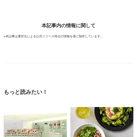
本記事内の情報に関して
※本記事は運営元による公式リリース時点の情報を基に制作しています。
もっと読みたい！