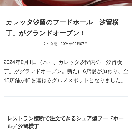
カレッタ汐留のフードホール「汐留横
丁」がグランドオープン！
公開：2024年02月07日
2024年2月1日（木）、カレッタ汐留内の「汐留橫
丁」がグランドオープン。新たに6店舗が加わり、全
15店舗が軒を連ねるグルメスポットとなりました。
レストラン横断で注文できるシェア型フードホー
ル／汐留橫丁