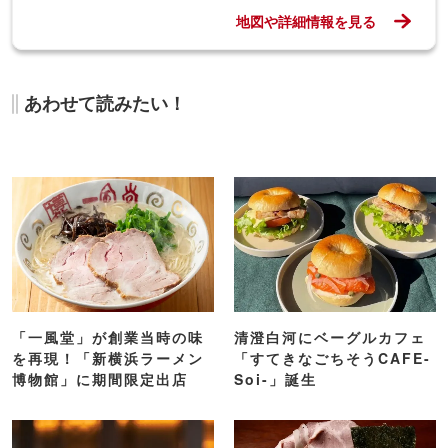
地図や詳細情報を見る
あわせて読みたい！
「一風堂」が創業当時の味
清澄白河にベーグルカフェ
を再現！「新横浜ラーメン
「すてきなごちそうCAFE-
博物館」に期間限定出店
Soi-」誕生