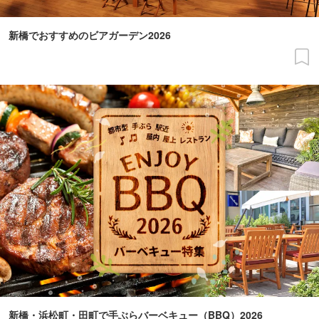
新橋でおすすめのビアガーデン2026
新橋・浜松町・田町で手ぶらバーベキュー（BBQ）2026