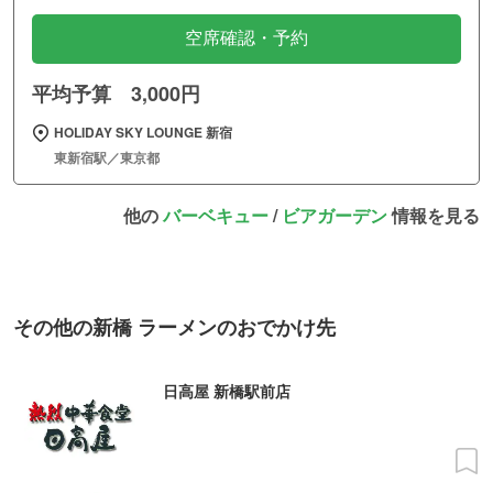
空席確認・予約
平均予算 3,000円
HOLIDAY SKY LOUNGE 新宿
東新宿駅／東京都
他の
バーベキュー
/
ビアガーデン
情報を見る
その他の新橋 ラーメンのおでかけ先
日高屋 新橋駅前店