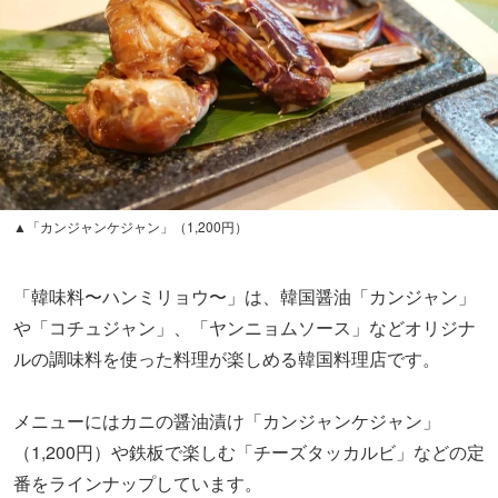
▲「カンジャンケジャン」（1,200円）
「韓味料〜ハンミリョウ〜」は、韓国醤油「カンジャン」
や「コチュジャン」、「ヤンニョムソース」などオリジナ
ルの調味料を使った料理が楽しめる韓国料理店です。
メニューにはカニの醤油漬け「カンジャンケジャン」
（1,200円）や鉄板で楽しむ「チーズタッカルビ」などの定
番をラインナップしています。