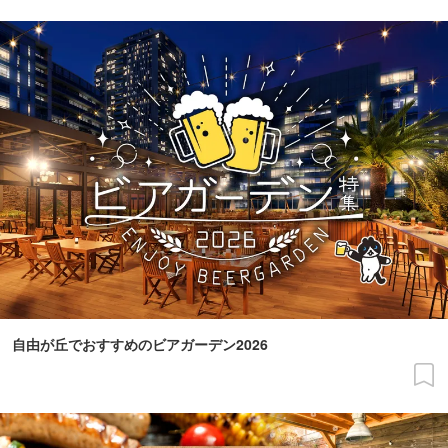
自由が丘でおすすめのビアガーデン2026