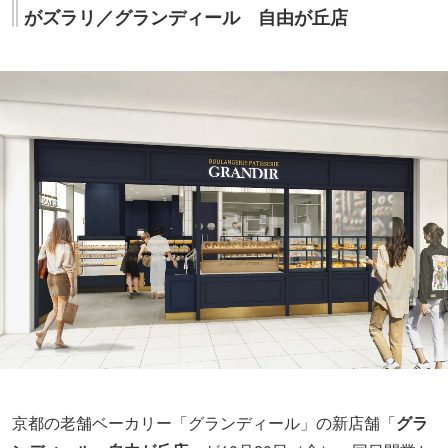
がズラリ／グランディール 自由が丘店
京都の老舗ベーカリー「グランディール」の新店舗「
グラ