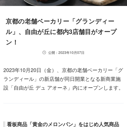
京都の老舗ベーカリー「グランディー
ル」、自由が丘に都内3店舗目がオープ
ン！
公開：2023年10月07日
2023年10月20日（金）、京都の老舗ベーカリー「グ
ランディール」の新店舗が同日開業となる新商業施
設「自由が丘 デュ アオーネ」内にオープンします。
看板商品「黄金のメロンパン」をはじめ人気商品