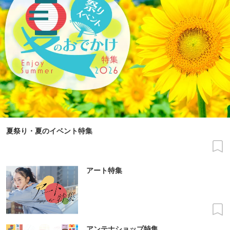
夏祭り・夏のイベント特集
アート特集
アンテナショップ特集