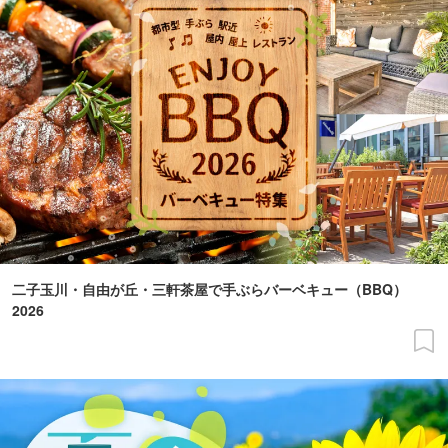
二子玉川・自由が丘・三軒茶屋で手ぶらバーベキュー（BBQ）
2026