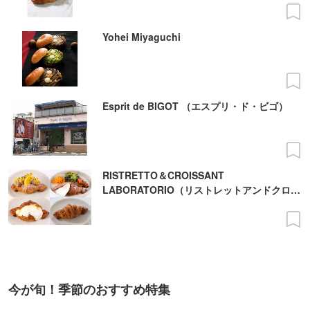
Yohei Miyaguchi
Esprit de BIGOT （エスプリ・ド・ビゴ）
RISTRETTO＆CROISSANT
LABORATORIO（リストレットアンドクロワ
ッサン ラボラトリオ）
今が旬！季節のおすすめ特集