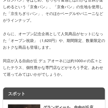
しめるという「京食パン」、「京食パン」の生地を使用し
た「
京生ちぎりパン」、そのほか
ベーグルやパニーニなど
がラインナップ。
さらに、オープン記念企画として人気商品がセットになっ
た「オープン祝袋」（1,620円）や、期間限定、数量限定の
おトクな商品も登場します。
同店が入る自由が丘 デュ アオーネには約1000㎡の広々と
したテラス、個性豊かな専門店などがそろう予定。あわせ
て巡ってみてはいかがでしょうか。
スポット
グランディール 自由が丘店