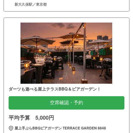
新大久保駅／東京都
ダーツも遊べる屋上テラスBBQ＆ビアガーデン！
空席確認・予約
平均予算 5,000円
屋上手ぶらBBQビアガーデン TERRACE GARDEN 8848