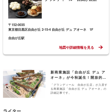
〒152-0035
東京都目黒区自由が丘 2-15-4 自由が丘 デュ アオーネ 1F
自由が丘駅
地図や詳細情報を見る
新商業施設「自由が丘 デュ ア
オーネ」が今秋誕生！開放的な
広々テラスや多彩な専門店
「グランディール 自由が丘店」が入居す
る商業施設「自由が丘 デュ アオーネ」の
詳細記事です。
ライター