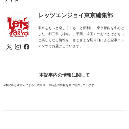
レッツエンジョイ東京編集部
東京をもっと楽しく！もっと便利に！東京都内を中心と
した一都三県（神奈川、千葉、埼玉）のおでかけがもっ
と楽しくなる情報を、さまざまな切り口による記事コン
テンツでお届けしています。
本記事内の情報に関して
※本記事は運営元による公式リリース時点の情報を基に制作しています。