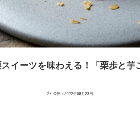
栗スイーツを味わえる！「栗歩と芋
公開：2022年08月23日