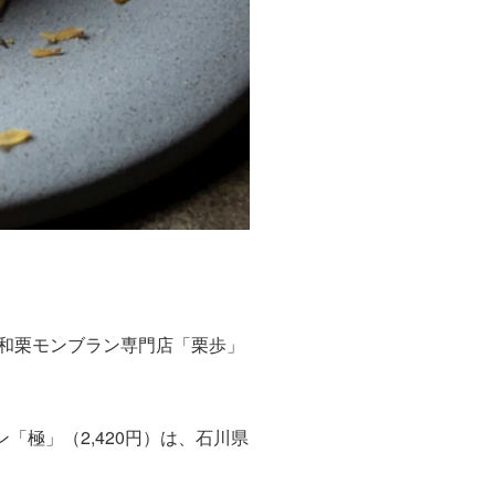
。和栗モンブラン専門店「栗歩」
「極」（2,420円）は、石川県