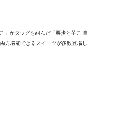
芋こ」がタッグを組んだ「栗歩と芋こ 自
両方堪能できるスイーツが多数登場し