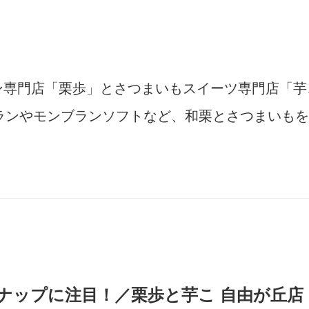
ブラン専門店「栗歩」とさつまいもスイーツ専門店「
ランやモンブランソフトなど、和栗とさつまいもを
ナップに注目！／栗歩と芋こ 自由が丘店