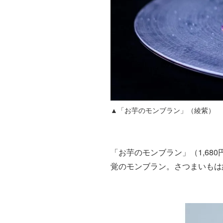
▲「お芋のモンブラン」（綾紫）
「お芋のモンブラン」（1,6
覚のモンブラン。さつまいもは