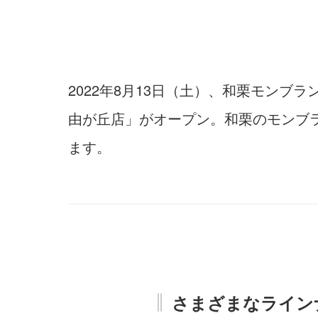
2022年8月13日（土）、和栗モン
由が丘店」がオープン。和栗のモンブ
ます。
さまざまなライン