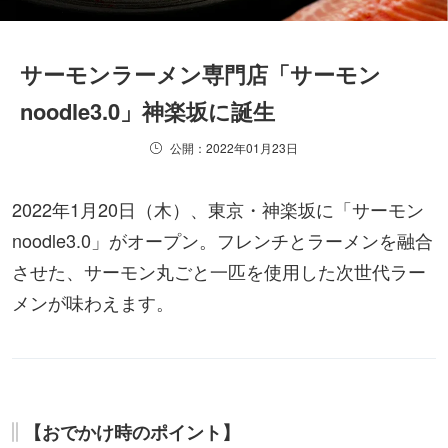
サーモンラーメン専門店「サーモン
noodle3.0」神楽坂に誕生
公開：2022年01月23日
2022年1月20日（木）、東京・神楽坂に「サーモン
noodle3.0」がオープン。フレンチとラーメンを融合
させた、サーモン丸ごと一匹を使用した次世代ラー
メンが味わえます。
【おでかけ時のポイント】