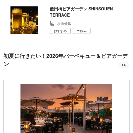
飯田橋ビアガーデン SHINSOUEN
TERRACE
水道橋駅
おすすめ
外飲み
初夏に行きたい！2026年バーベキュー＆ビアガーデ
ン
PR