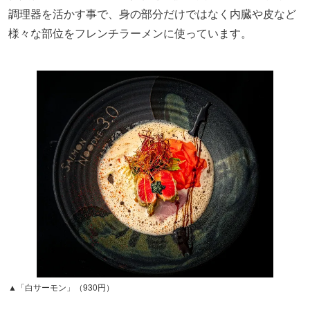
調理器を活かす事で、身の部分だけではなく内臓や皮など
様々な部位をフレンチラーメンに使っています。
▲「白サーモン」（930円）