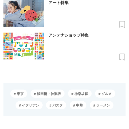
アート特集
アンテナショップ特集
東京
飯田橋・神楽坂
神楽坂駅
グルメ
イタリアン
パスタ
中華
ラーメン