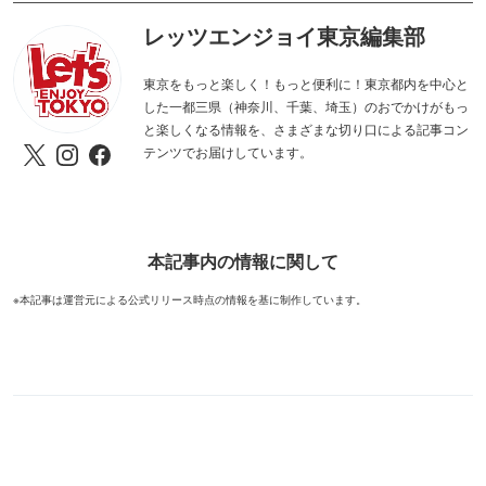
レッツエンジョイ東京編集部
東京をもっと楽しく！もっと便利に！東京都内を中心と
した一都三県（神奈川、千葉、埼玉）のおでかけがもっ
と楽しくなる情報を、さまざまな切り口による記事コン
テンツでお届けしています。
本記事内の情報に関して
※本記事は運営元による公式リリース時点の情報を基に制作しています。