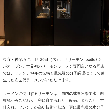
東京・神楽坂に、1月20日（木）、「
サーモンnoodle3.0
」
がオープン。世界初のサーモンラーメン専門店となる同店
では、フレンチ14年の技術と最先端の分子調理によって誕
生した次世代ラーメンがいただけます。
ラーメンに使用するサーモンは、
国内の林養魚場で水、餌
環境からこだわり丁寧に育てられた一級品。まるごと一本
仕入れ、フレンチの高い技術と知識、更に最先端の水分子