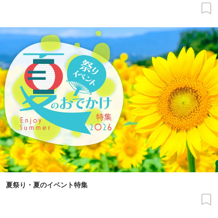
夏祭り・夏のイベント特集