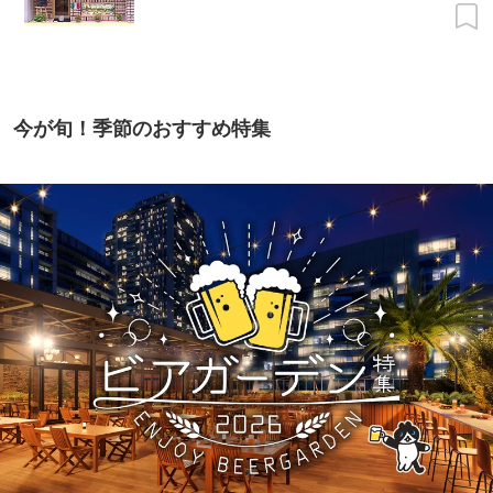
今が旬！季節のおすすめ特集