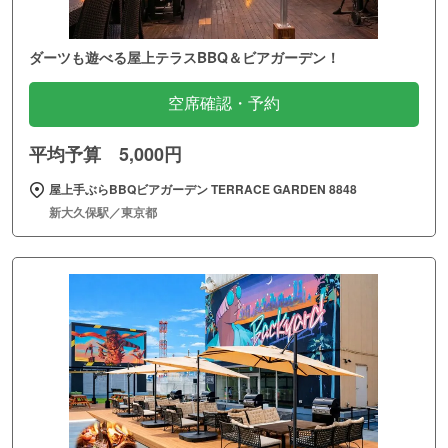
ダーツも遊べる屋上テラスBBQ＆ビアガーデン！
空席確認・予約
平均予算 5,000円
屋上手ぶらBBQビアガーデン TERRACE GARDEN 8848
新大久保駅／東京都