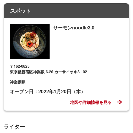
スポット
サーモンnoodle3.0
〒162-0825
東京都新宿区神楽坂 6-26 カーサイオキ3 102
神楽坂駅
オープン日：2022年1月20日（木）
地図や詳細情報を見る
ライター