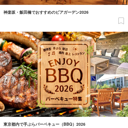
神楽坂・飯田橋でおすすめのビアガーデン2026
東京都内で手ぶらバーベキュー（BBQ）2026