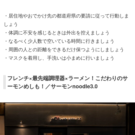
・居住地やおでかけ先の都道府県の要請に従って行動しま
しょう
・体調に不安を感じるときは外出を控えましょう
・なるべく少人数で空いている時間に行きましょう
・周囲の人との距離をできるだけ保つようにしましょう
・マスクを着用し、手洗いは小まめに行いましょう
フレンチ×最先端調理器×ラーメン！こだわりのサ
ーモンめしも！／サーモンnoodle3.0