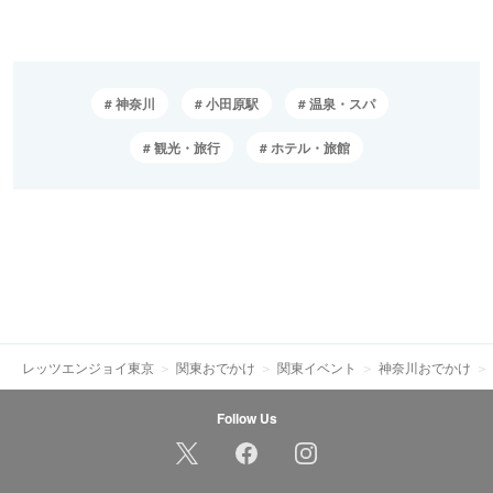
神奈川
小田原駅
温泉・スパ
観光・旅行
ホテル・旅館
レッツエンジョイ東京
関東おでかけ
関東イベント
神奈川おでかけ
Follow Us