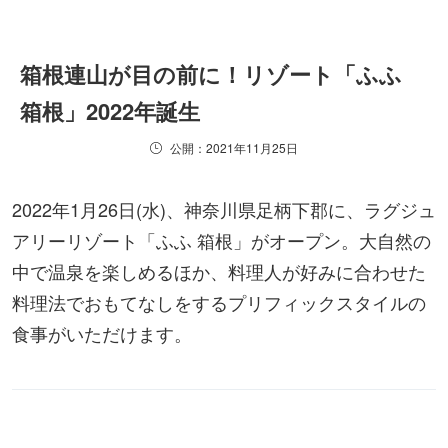
箱根連山が目の前に！リゾート「ふふ
箱根」2022年誕生
公開：2021年11月25日
2022年1月26日(水)、神奈川県足柄下郡に、ラグジュ
アリーリゾート「ふふ 箱根」がオープン。大自然の
中で温泉を楽しめるほか、料理人が好みに合わせた
料理法でおもてなしをするプリフィックスタイルの
食事がいただけます。