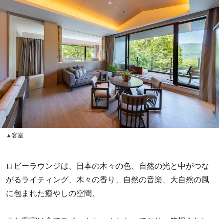
▲客室
ロビーラウンジは、日本の木々の色、自然の光と中がつな
がるライティング、木々の香り、自然の音楽、大自然の風
に包まれた癒やしの空間。