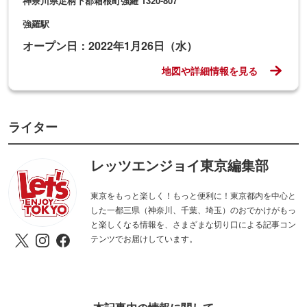
神奈川県足柄下郡箱根町強羅 1320-807
強羅駅
オープン日：2022年1月26日（水）
地図や詳細情報を見る
ライター
レッツエンジョイ東京編集部
東京をもっと楽しく！もっと便利に！東京都内を中心と
した一都三県（神奈川、千葉、埼玉）のおでかけがもっ
と楽しくなる情報を、さまざまな切り口による記事コン
テンツでお届けしています。