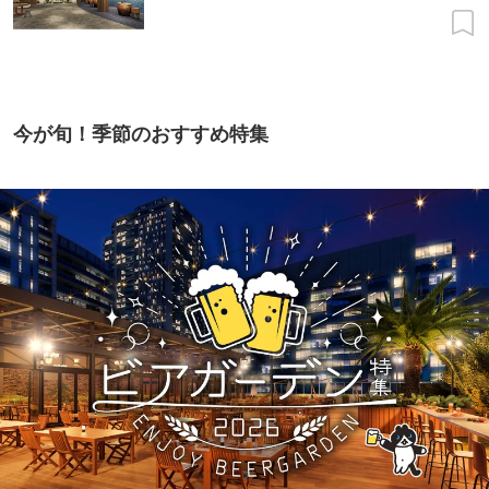
今が旬！季節のおすすめ特集