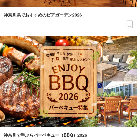
神奈川県でおすすめのビアガーデン2026
神奈川で手ぶらバーベキュー（BBQ）2026