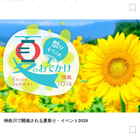
神奈川で開催される夏祭り・イベント2026