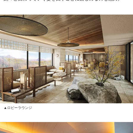
▲ロビーラウンジ