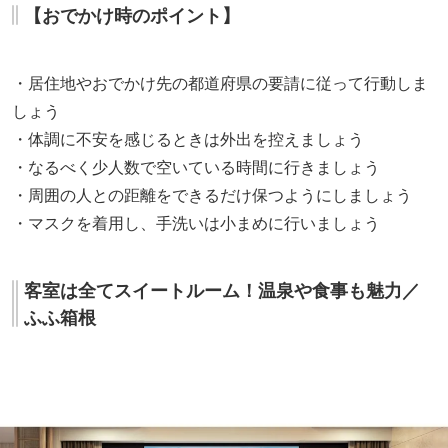
【おでかけ時のポイント】
・居住地やおでかけ先の都道府県の要請に従って行動しま
しょう
・体調に不安を感じるときは外出を控えましょう
・なるべく少人数で空いている時間に行きましょう
・周囲の人との距離をできるだけ保つようにしましょう
・マスクを着用し、手洗いは小まめに行いましょう
客室は全てスイートルーム！温泉や食事も魅力／
ふふ箱根