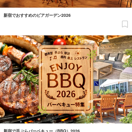
新宿でおすすめのビアガーデン2026
新宿で手ぶらバーベキュー（BBQ）2026