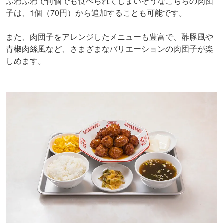
ふわふわで何個でも食べられてしまいそうなこちらの肉団
子は、1個（70円）から追加することも可能です。
また、肉団子をアレンジしたメニューも豊富で、酢豚風や
青椒肉絲風など、さまざまなバリエーションの肉団子が楽
しめます。