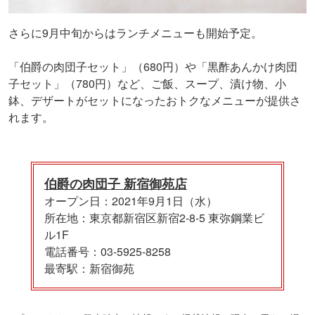
さらに9月中旬からはランチメニューも開始予定。
「伯爵の肉団子セット」（680円）や「黒酢あんかけ肉団
子セット」（780円）など、ご飯、スープ、漬け物、小
鉢、デザートがセットになったおトクなメニューが提供さ
れます。
伯爵の肉団子 新宿御苑店
オープン日：2021年9月1日（水）
所在地：東京都新宿区新宿2-8-5 東弥鋼業ビ
ル1F
電話番号：03-5925-8258
最寄駅：新宿御苑