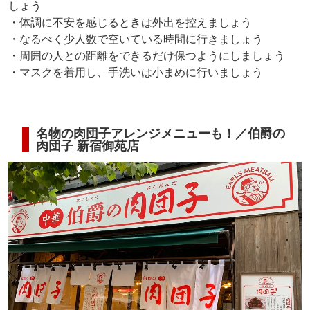
しょう
・体調に不安を感じるときは外出を控えましょう
・なるべく少人数で空いている時間に行きましょう
・周囲の人との距離をできるだけ保つようにしましょう
・マスクを着用し、手洗いは小まめに行いましょう
名物の肉団子アレンジメニューも！／伯爵の
肉団子 新宿御苑店