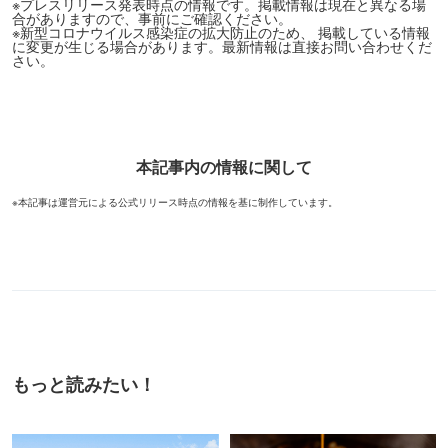
※プレスリリース発表時点の情報です。掲載情報は現在と異なる場
合がありますので、事前にご確認ください。
※新型コロナウイルス感染症の拡大防止のため、 掲載している情報
に変更が生じる場合があります。最新情報は直接お問い合わせくだ
さい。
本記事内の情報に関して
※本記事は運営元による公式リリース時点の情報を基に制作しています。
もっと読みたい！