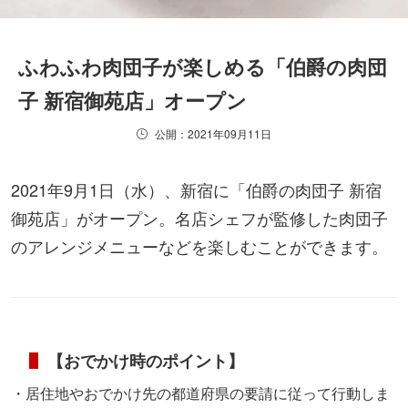
ふわふわ肉団子が楽しめる「伯爵の肉団
子 新宿御苑店」オープン
公開：2021年09月11日
2021年9月1日（水）、新宿に「伯爵の肉団子 新宿
御苑店」がオープン。名店シェフが監修した肉団子
のアレンジメニューなどを楽しむことができます。
【おでかけ時のポイント】
・居住地やおでかけ先の都道府県の要請に従って行動しま