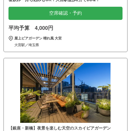
空席確認・予約
平均予算 4,000円
屋上ビアガーデン 晴れ風 大宮
大宮駅／埼玉県
【銀座・新橋】夜景を楽しむ天空のスカイビアガーデン