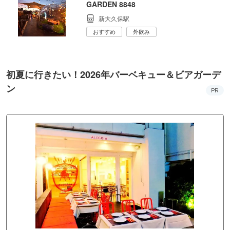
GARDEN 8848
新大久保駅
おすすめ
外飲み
初夏に行きたい！2026年バーベキュー＆ビアガーデ
ン
PR