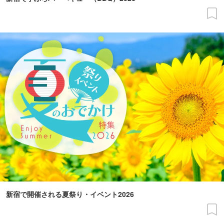
新宿で開催される夏祭り・イベント2026