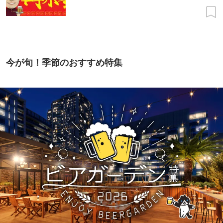
今が旬！季節のおすすめ特集