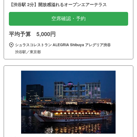
【渋谷駅 2分】開放感溢れるオープンエアーテラス
空席確認・予約
平均予算 5,000円
シュラスコレストラン ALEGRIA Shibuya アレグリア渋谷
渋谷駅／東京都