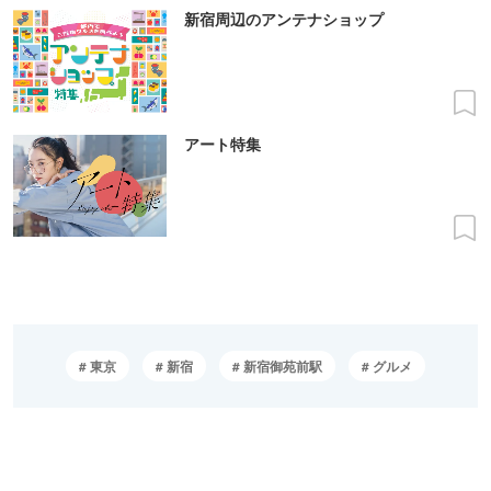
新宿周辺のアンテナショップ
アート特集
東京
新宿
新宿御苑前駅
グルメ